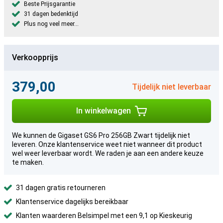
Beste Prijsgarantie
31 dagen bedenktijd
Plus nog veel meer...
Verkoopprijs
379,00
Tijdelijk niet leverbaar
In winkelwagen
We kunnen de Gigaset GS6 Pro 256GB Zwart tijdelijk niet
leveren. Onze klantenservice weet niet wanneer dit product
wel weer leverbaar wordt. We raden je aan een andere keuze
te maken.
31 dagen gratis retourneren
Klantenservice dagelijks bereikbaar
Klanten waarderen Belsimpel met een 9,1 op Kieskeurig