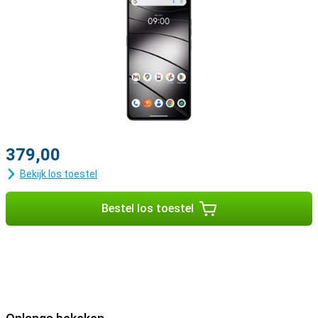
379,00
Bekijk los toestel
Bestel los toestel