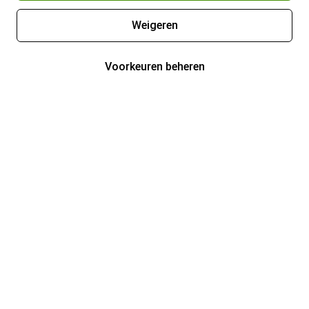
Weigeren
Voorkeuren beheren