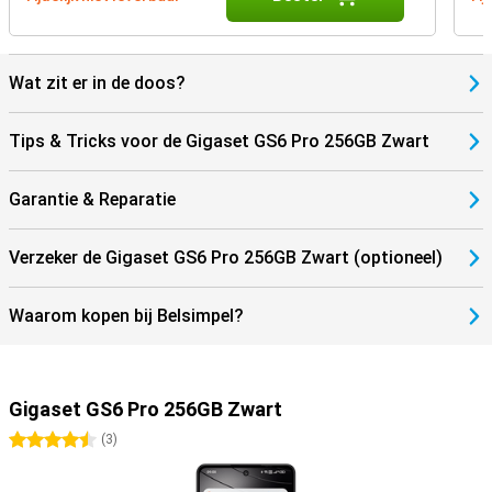
Wat zit er in de doos?
Tips & Tricks voor de Gigaset GS6 Pro 256GB Zwart
Garantie & Reparatie
Verzeker de Gigaset GS6 Pro 256GB Zwart (optioneel)
Waarom kopen bij Belsimpel?
Gigaset GS6 Pro 256GB Zwart
4.5 sterren
(
3
)