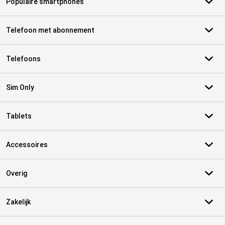
Populaire smartphones
Telefoon met abonnement
Telefoons
Sim Only
Tablets
Accessoires
Overig
Zakelijk