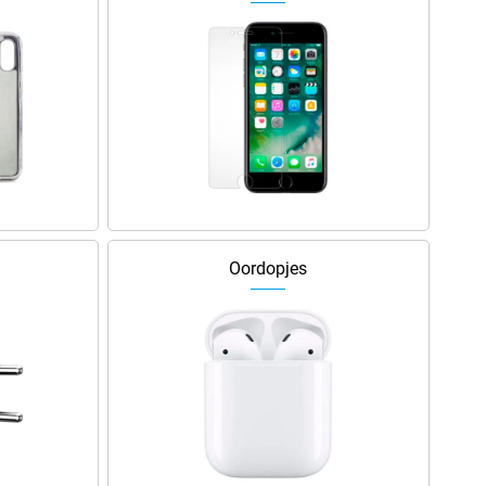
Oordopjes