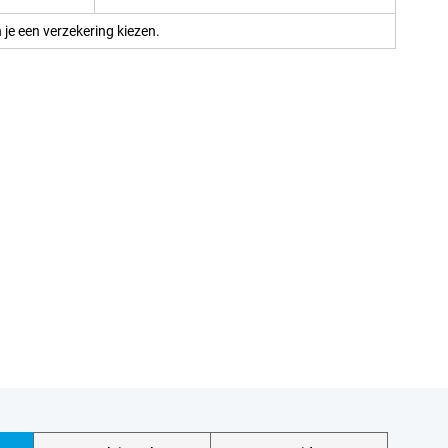
 je een verzekering kiezen.