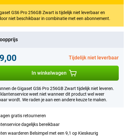
gaset GS6 Pro 256GB Zwart is tijdelijk niet leverbaar en
oor niet beschikbaar in combinatie met een abonnement.
oopprijs
9,00
Tijdelijk niet leverbaar
In winkelwagen
nnen de Gigaset GS6 Pro 256GB Zwart tijdelijk niet leveren.
klantenservice weet niet wanneer dit product wel weer
baar wordt. We raden je aan een andere keuze te maken.
agen gratis retourneren
tenservice dagelijks bereikbaar
ten waarderen Belsimpel met een 9,1 op Kieskeurig