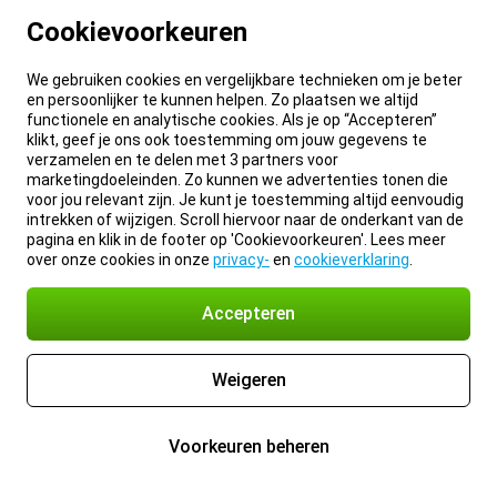
Cookievoorkeuren
We gebruiken cookies en vergelijkbare technieken om je beter
en persoonlijker te kunnen helpen. Zo plaatsen we altijd
functionele en analytische cookies. Als je op “Accepteren”
klikt, geef je ons ook toestemming om jouw gegevens te
verzamelen en te delen met 3 partners voor
marketingdoeleinden. Zo kunnen we advertenties tonen die
voor jou relevant zijn. Je kunt je toestemming altijd eenvoudig
intrekken of wijzigen. Scroll hiervoor naar de onderkant van de
pagina en klik in de footer op 'Cookievoorkeuren'. Lees meer
over onze cookies in onze
privacy-
en
cookieverklaring
.
Accepteren
Weigeren
Voorkeuren beheren