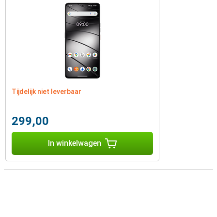
Tijdelijk niet leverbaar
299,00
In winkelwagen