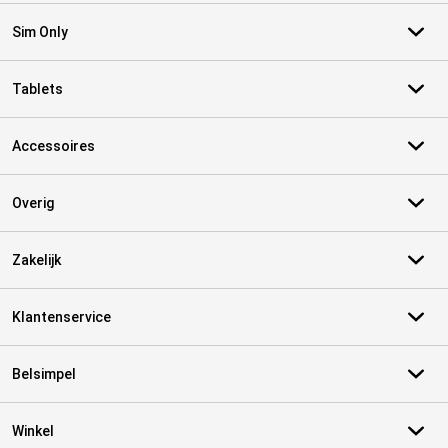
Sim Only
Tablets
Accessoires
Overig
Zakelijk
Klantenservice
Belsimpel
Winkel