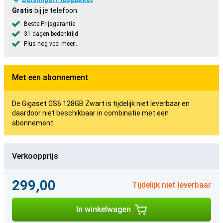
Gratis
bij je telefoon
Beste Prijsgarantie
31 dagen bedenktijd
Plus nog veel meer...
Met een abonnement
De Gigaset GS6 128GB Zwart is tijdelijk niet leverbaar en
daardoor niet beschikbaar in combinatie met een
abonnement.
Verkoopprijs
299,00
Tijdelijk niet leverbaar
In winkelwagen