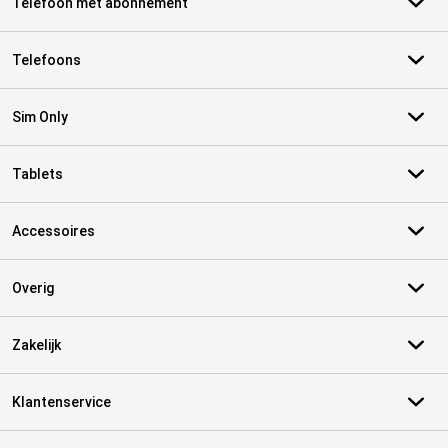
Telefoon met abonnement
Telefoons
Sim Only
Tablets
Accessoires
Overig
Zakelijk
Klantenservice