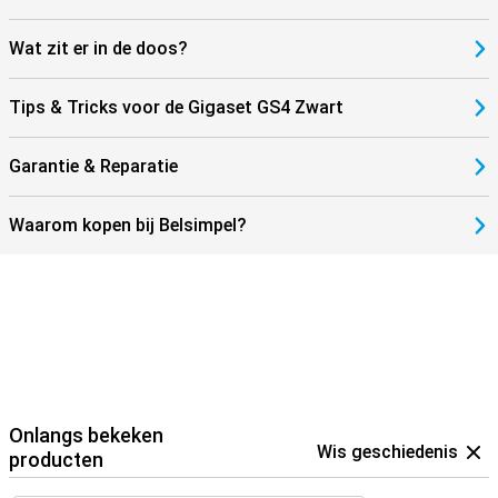
Wat zit er in de doos?
Tips & Tricks voor de Gigaset GS4 Zwart
Garantie & Reparatie
Waarom kopen bij Belsimpel?
Onlangs bekeken
Wis geschiedenis
producten