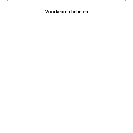
Voorkeuren beheren