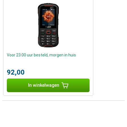
Voor 23:00 uur besteld, morgen in huis
92,00
In winkelwagen