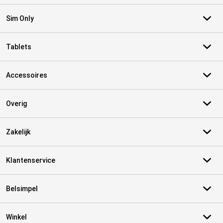
Sim Only
Tablets
Accessoires
Overig
Zakelijk
Klantenservice
Belsimpel
Winkel