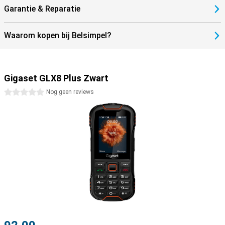
Garantie & Reparatie
Waarom kopen bij Belsimpel?
Gigaset GLX8 Plus Zwart
0 sterren
Nog geen reviews