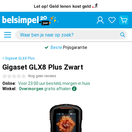
Beste
Prijsgarantie
Gigaset GLX8 Plus
Gigaset GLX8 Plus Zwart
0 sterren
Nog geen reviews
Online:
Voor 23:00 uur besteld, morgen in huis
Winkel:
Overmorgen
gratis afhalen