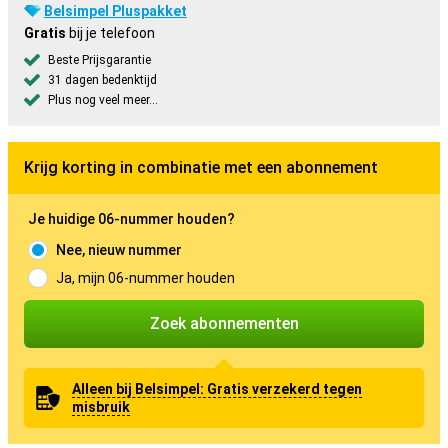
Belsimpel Pluspakket
Gratis
bij je telefoon
Beste Prijsgarantie
31 dagen bedenktijd
Plus nog veel meer...
Krijg korting in combinatie met een abonnement
Je huidige 06-nummer houden?
Nee, nieuw nummer
Ja, mijn 06-nummer houden
Zoek abonnementen
Alleen bij Belsimpel: Gratis verzekerd tegen
misbruik