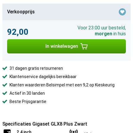
Verkoopprijs
Voor 23:00 uur besteld,
92,00
morgen
in huis
In winkelwagen
31 dagen gratis retourneren
Klantenservice dagelijks bereikbaar
Klanten waarderen Belsimpel met een 9,2 op Kieskeurig
Actief in 30 landen
Beste Prijsgarantie
Specificaties Gigaset GLX8 Plus Zwart
2.4 inch