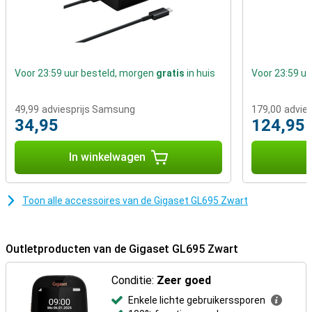
Voor 23:59 uur besteld, morgen
gratis
in huis
Voor 23:59 u
49,99
adviesprijs Samsung
179,00
advie
34,95
124,95
In winkelwagen
I
Toon alle accessoires van de Gigaset GL695 Zwart
Outletproducten van de Gigaset GL695 Zwart
Conditie:
Zeer goed
Enkele lichte gebruikerssporen