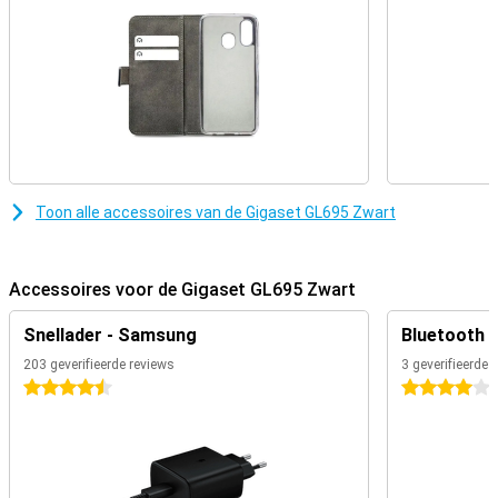
Toon alle accessoires van de Gigaset GL695 Zwart
Accessoires voor de Gigaset GL695 Zwart
Snellader - Samsung
Bluetooth 
203 geverifieerde reviews
3 geverifieerde 
4.5 sterren
4 sterren