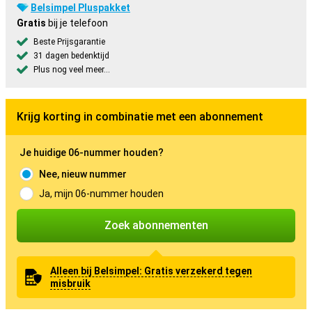
Belsimpel Pluspakket
Gratis
bij je telefoon
Beste Prijsgarantie
31 dagen bedenktijd
Plus nog veel meer...
Krijg korting in combinatie met een abonnement
Je huidige 06-nummer houden?
Nee, nieuw nummer
Ja, mijn 06-nummer houden
Zoek abonnementen
Alleen bij Belsimpel: Gratis verzekerd tegen
misbruik