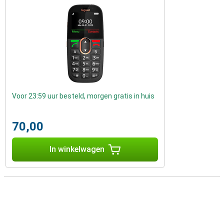
Voor 23:59 uur besteld, morgen gratis in huis
70,00
In winkelwagen