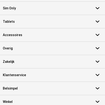
Sim Only
Tablets
Accessoires
Overig
Zakelijk
Klantenservice
Belsimpel
Winkel