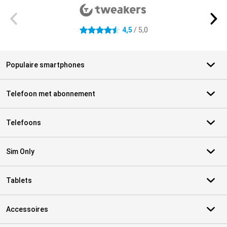
4,5
/ 5,0
4.5 sterren
Populaire smartphones
Telefoon met abonnement
Telefoons
Sim Only
Tablets
Accessoires