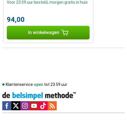
Voor 23:59 uur besteld, morgen gratis in huis
94,00
In winkelwagen
Klantenservice
open
tot 23.59 uur
Social media
Externe winkelbeoordelingen