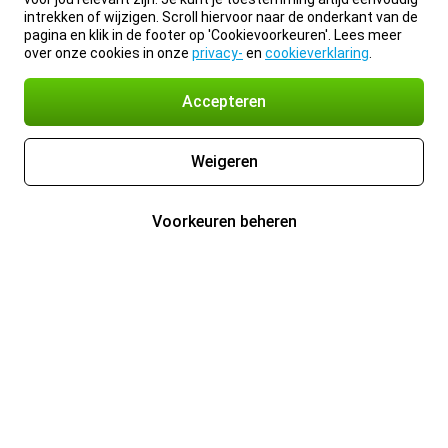
intrekken of wijzigen. Scroll hiervoor naar de onderkant van de
pagina en klik in de footer op 'Cookievoorkeuren'. Lees meer
over onze cookies in onze
privacy-
en
cookieverklaring
.
Accepteren
Weigeren
Voorkeuren beheren