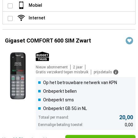
Mobiel
Internet
Gigaset COMFORT 600 SIM Zwart
Nieuw abonnement
2 jaar
Gratis verzekerd tegen misbruik
prijsdetails
Op het betrouwbare netwerk van KPN
Onbeperkt bellen
Onbeperkt sms
Onbeperkt GB 5G in NL
20,00
Totaal per maand:
0,00
Eenmalige betaling toestel: