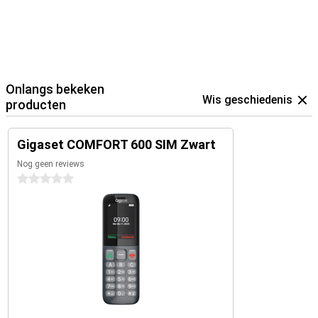
Onlangs bekeken
Wis geschiedenis
producten
Gigaset COMFORT 600 SIM Zwart
Nog geen reviews
0 sterren