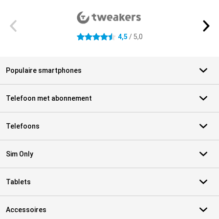
4,5
/ 5,0
4.5 sterren
Populaire smartphones
Telefoon met abonnement
Telefoons
Sim Only
Tablets
Accessoires