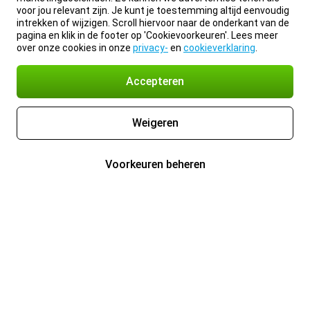
voor jou relevant zijn. Je kunt je toestemming altijd eenvoudig
intrekken of wijzigen. Scroll hiervoor naar de onderkant van de
pagina en klik in de footer op 'Cookievoorkeuren'. Lees meer
over onze cookies in onze
privacy-
en
cookieverklaring
.
Accepteren
Weigeren
Voorkeuren beheren