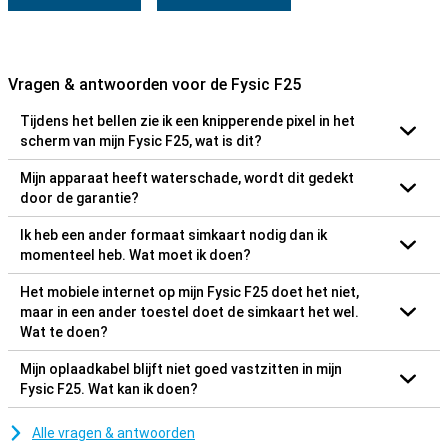
Vragen & antwoorden voor de Fysic F25
Tijdens het bellen zie ik een knipperende pixel in het
scherm van mijn Fysic F25, wat is dit?
Mijn apparaat heeft waterschade, wordt dit gedekt
door de garantie?
Ik heb een ander formaat simkaart nodig dan ik
momenteel heb. Wat moet ik doen?
Het mobiele internet op mijn Fysic F25 doet het niet,
maar in een ander toestel doet de simkaart het wel.
Wat te doen?
Mijn oplaadkabel blijft niet goed vastzitten in mijn
Fysic F25. Wat kan ik doen?
Alle vragen & antwoorden