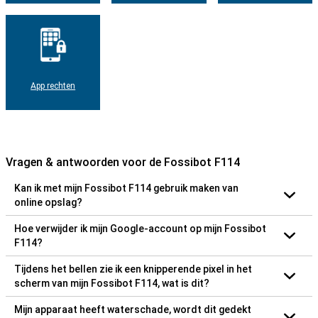
App rechten
Vragen & antwoorden voor de Fossibot F114
Kan ik met mijn Fossibot F114 gebruik maken van
online opslag?
Hoe verwijder ik mijn Google-account op mijn Fossibot
F114?
Tijdens het bellen zie ik een knipperende pixel in het
scherm van mijn Fossibot F114, wat is dit?
Mijn apparaat heeft waterschade, wordt dit gedekt