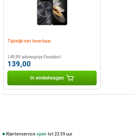
Tijdelijk niet leverbaar
149,99
adviesprijs Fossibot
139,00
In winkelwagen
Klantenservice
open
tot 23.59 uur