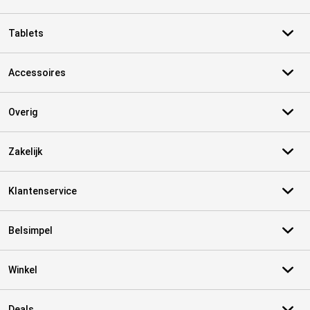
Tablets
Accessoires
Overig
Zakelijk
Klantenservice
Belsimpel
Winkel
Deals