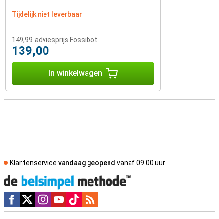
Tijdelijk niet leverbaar
149,99
adviesprijs Fossibot
139,00
In winkelwagen
Klantenservice
vandaag geopend
vanaf 09.00 uur
Social media