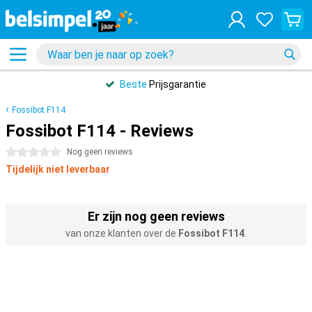
Beste
Prijsgarantie
Fossibot F114
Fossibot F114 - Reviews
0 sterren
Nog geen reviews
Tijdelijk niet leverbaar
Er zijn nog geen reviews
van onze klanten over de
Fossibot F114
.