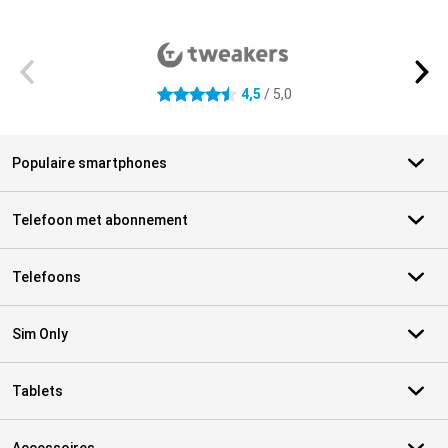
Externe winkelbeoordelingen
4,5
/ 5,0
4.5 sterren
Populaire smartphones
Telefoon met abonnement
Telefoons
Sim Only
Tablets