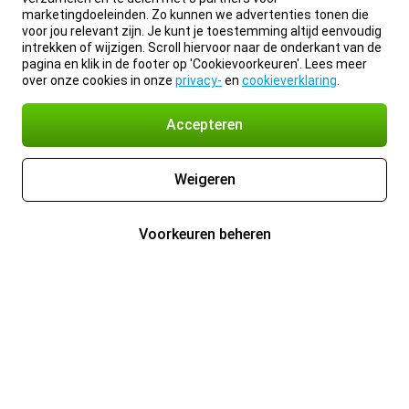
marketingdoeleinden. Zo kunnen we advertenties tonen die
voor jou relevant zijn. Je kunt je toestemming altijd eenvoudig
intrekken of wijzigen. Scroll hiervoor naar de onderkant van de
pagina en klik in de footer op 'Cookievoorkeuren'. Lees meer
over onze cookies in onze
privacy-
en
cookieverklaring
.
Accepteren
Weigeren
Voorkeuren beheren