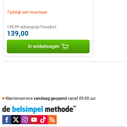
Tijdelijk niet leverbaar
149,99
adviesprijs Fossibot
139,00
In winkelwagen
Klantenservice
vandaag geopend
vanaf 09.00 uur
Social media