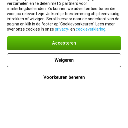
verzamelen en te delen met 3 partners voor
marketingdoeleinden. Zo kunnen we advertenties tonen die
voor jou relevant zijn. Je kunt je toestemming altijd eenvoudig
intrekken of wijzigen. Scroll hiervoor naar de onderkant van de
pagina en klik in de footer op 'Cookievoorkeuren'. Lees meer
over onze cookies in onze
privacy-
en
cookieverklaring
.
Accepteren
Weigeren
Voorkeuren beheren