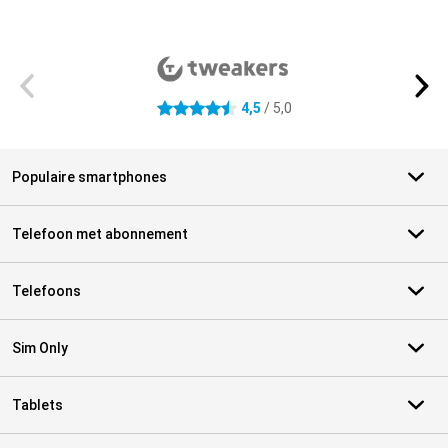
Externe winkelbeoordelingen
4,5
/ 5,0
4.5 sterren
Populaire smartphones
Telefoon met abonnement
Telefoons
Sim Only
Tablets