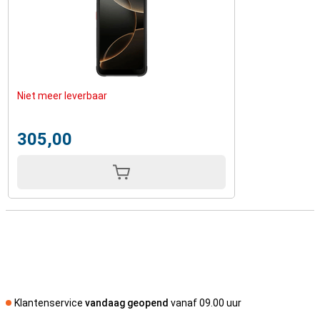
Niet meer leverbaar
305,00
Klantenservice
vandaag geopend
vanaf 09.00 uur