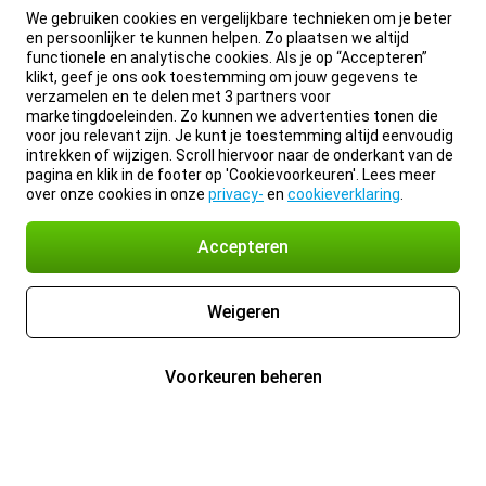
We gebruiken cookies en vergelijkbare technieken om je beter
en persoonlijker te kunnen helpen. Zo plaatsen we altijd
functionele en analytische cookies. Als je op “Accepteren”
klikt, geef je ons ook toestemming om jouw gegevens te
verzamelen en te delen met 3 partners voor
marketingdoeleinden. Zo kunnen we advertenties tonen die
voor jou relevant zijn. Je kunt je toestemming altijd eenvoudig
intrekken of wijzigen. Scroll hiervoor naar de onderkant van de
pagina en klik in de footer op 'Cookievoorkeuren'. Lees meer
over onze cookies in onze
privacy-
en
cookieverklaring
.
Accepteren
Weigeren
Voorkeuren beheren