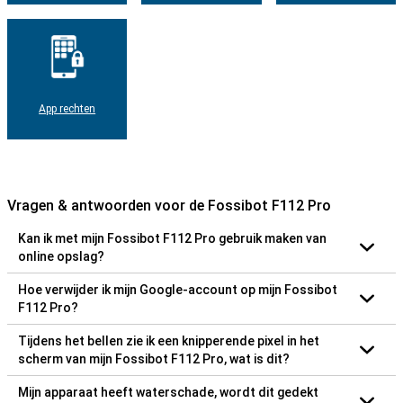
App rechten
Vragen & antwoorden voor de Fossibot F112 Pro
Kan ik met mijn Fossibot F112 Pro gebruik maken van
online opslag?
Hoe verwijder ik mijn Google-account op mijn Fossibot
F112 Pro?
Tijdens het bellen zie ik een knipperende pixel in het
scherm van mijn Fossibot F112 Pro, wat is dit?
Mijn apparaat heeft waterschade, wordt dit gedekt