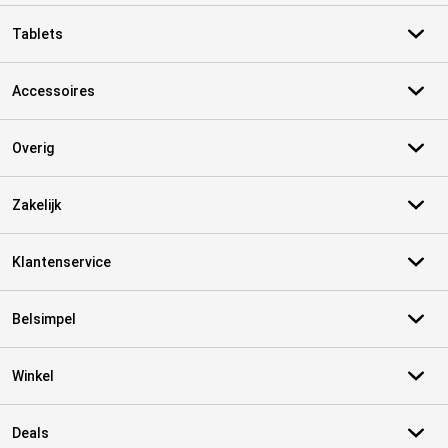
Tablets
Accessoires
Overig
Zakelijk
Klantenservice
Belsimpel
Winkel
Deals