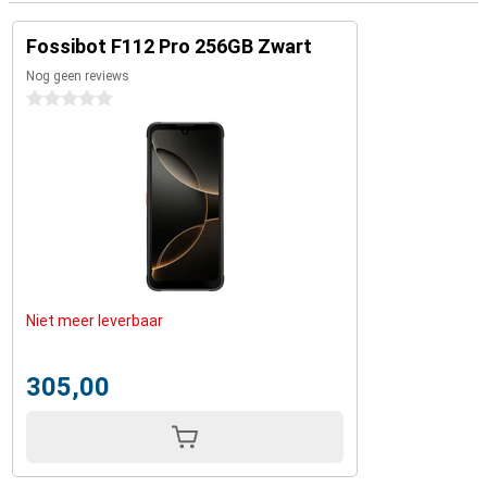
Fossibot F112 Pro 256GB Zwart
Nog geen reviews
0 sterren
Niet meer leverbaar
305,00