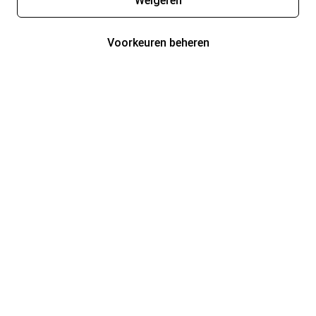
Weigeren
Voorkeuren beheren