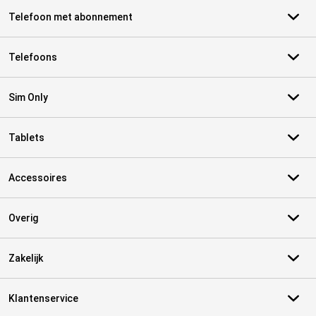
Telefoon met abonnement
Telefoons
Sim Only
Tablets
Accessoires
Overig
Zakelijk
Klantenservice