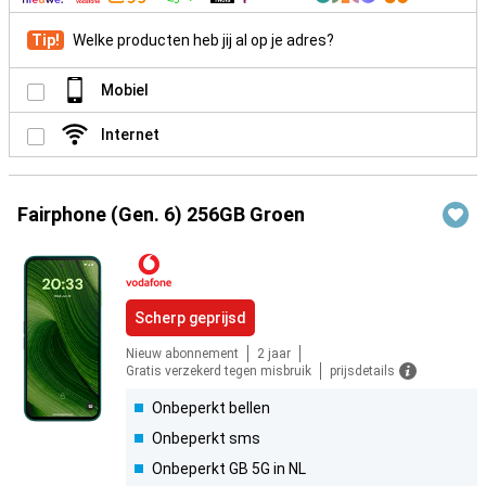
Tip!
Welke producten heb jij al op je adres?
Mobiel
Internet
Fairphone (Gen. 6) 256GB Groen
Scherp geprijsd
Nieuw abonnement
2 jaar
Gratis verzekerd tegen misbruik
prijsdetails
Onbeperkt bellen
Onbeperkt sms
Onbeperkt GB 5G in NL