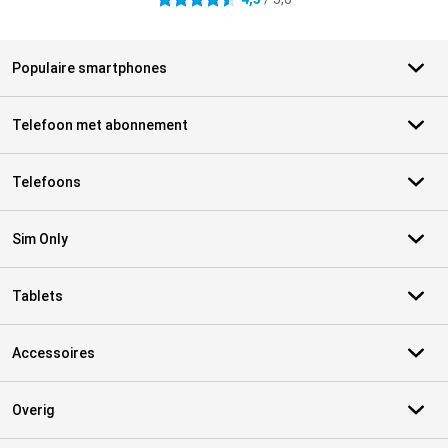
4.5 sterren
Populaire smartphones
Telefoon met abonnement
Telefoons
Sim Only
Tablets
Accessoires
Overig