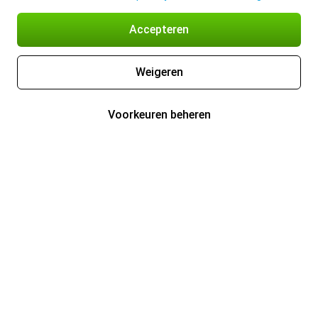
Accepteren
Weigeren
Voorkeuren beheren