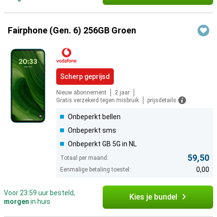
Fairphone (Gen. 6) 256GB Groen
Scherp geprijsd
Nieuw abonnement
2 jaar
Gratis verzekerd tegen misbruik
prijsdetails
Onbeperkt bellen
Onbeperkt sms
Onbeperkt GB 5G in NL
59,50
Totaal per maand:
0,00
Eenmalige betaling toestel:
Voor 23:59 uur besteld,
Kies je bundel
morgen
in huis