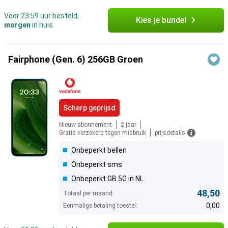
Voor 23:59 uur besteld,
Kies je bundel
morgen
in huis
Fairphone (Gen. 6) 256GB Groen
Scherp geprijsd
Nieuw abonnement
2 jaar
Gratis verzekerd tegen misbruik
prijsdetails
Onbeperkt bellen
Onbeperkt sms
Onbeperkt GB 5G in NL
48,50
Totaal per maand:
0,00
Eenmalige betaling toestel: