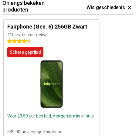
Onlangs bekeken
Wis geschiedenis
producten
Fairphone (Gen. 6) 256GB Zwart
231 geverifieerde reviews
4.5 sterren
Scherp geprijsd
Voor 23:59 uur besteld, morgen gratis in huis
549,00
adviesprijs Fairphone