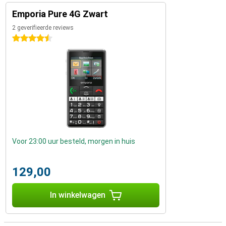
Emporia Pure 4G Zwart
2 geverifieerde reviews
4.5 sterren
Voor 23:00 uur besteld, morgen in huis
129,00
In winkelwagen