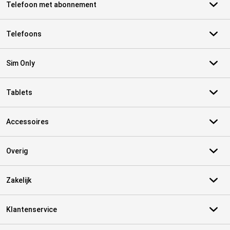
Telefoon met abonnement
Telefoons
Sim Only
Tablets
Accessoires
Overig
Zakelijk
Klantenservice