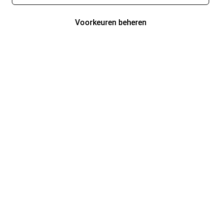
Voorkeuren beheren