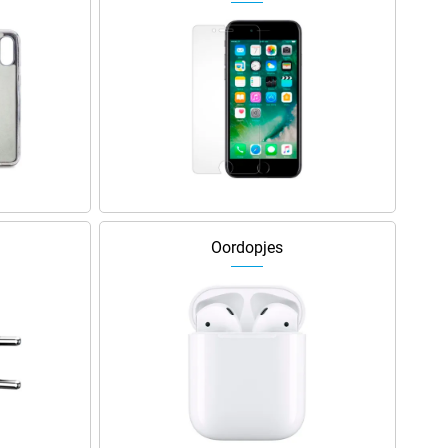
Oordopjes