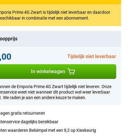
poria Prime 4G Zwart is tijdelijk niet leverbaar en daardoor
beschikbaar in combinatie met een abonnement.
oopprijs
,00
Tijdelijk niet leverbaar
In winkelwagen
nnen de Emporia Prime 4G Zwart tijdelijk niet leveren. Onze
enservice weet niet wanneer dit product wel weer leverbaar
. We raden je aan een andere keuze te maken.
agen gratis retourneren
tenservice dagelijks bereikbaar
ten waarderen Belsimpel met een 9,2 op Kieskeurig