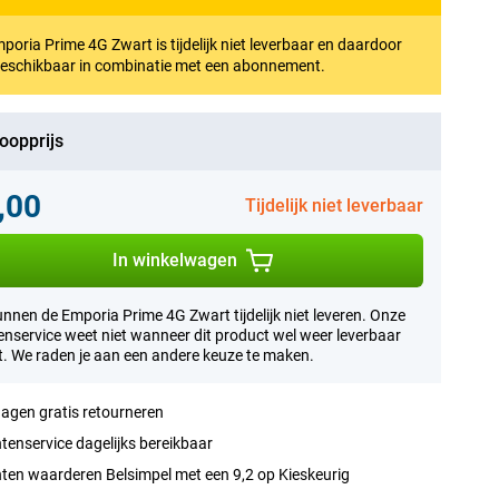
poria Prime 4G Zwart is tijdelijk niet leverbaar en daardoor
beschikbaar in combinatie met een abonnement.
oopprijs
,00
Tijdelijk niet leverbaar
In winkelwagen
nnen de Emporia Prime 4G Zwart tijdelijk niet leveren. Onze
enservice weet niet wanneer dit product wel weer leverbaar
. We raden je aan een andere keuze te maken.
agen gratis retourneren
tenservice dagelijks bereikbaar
ten waarderen Belsimpel met een 9,2 op Kieskeurig