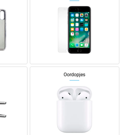
Oordopjes