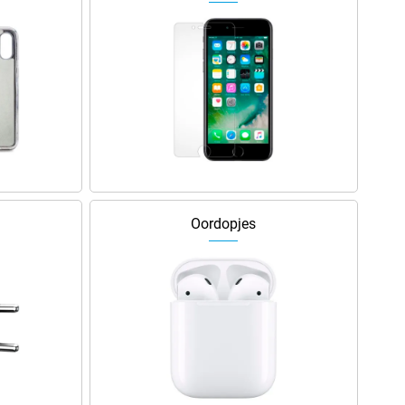
Oordopjes