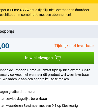
poria Prime 4G Zwart is tijdelijk niet leverbaar en daardoor
beschikbaar in combinatie met een abonnement.
oopprijs
,00
Tijdelijk niet leverbaar
In winkelwagen
nnen de Emporia Prime 4G Zwart tijdelijk niet leveren. Onze
enservice weet niet wanneer dit product wel weer leverbaar
. We raden je aan een andere keuze te maken.
agen gratis retourneren
tenservice dagelijks bereikbaar
ten waarderen Belsimpel met een 9,1 op Kieskeurig