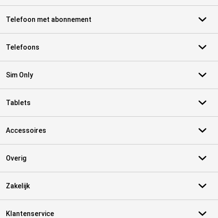
Telefoon met abonnement
Telefoons
Sim Only
Tablets
Accessoires
Overig
Zakelijk
Klantenservice