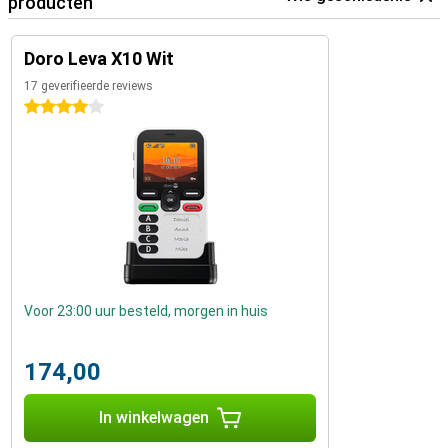
producten
Doro Leva X10 Wit
17 geverifieerde reviews
4 sterren
Voor 23:00 uur besteld, morgen in huis
174,00
In winkelwagen