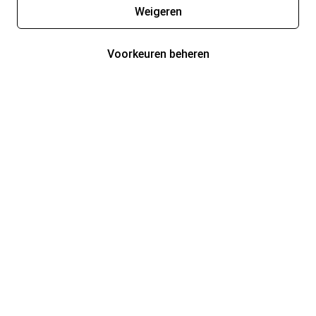
Weigeren
Voorkeuren beheren