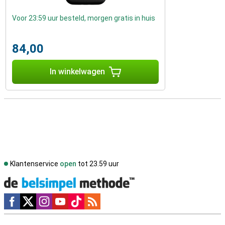
Voor 23:59 uur besteld, morgen gratis in huis
84,00
In winkelwagen
Klantenservice
open
tot 23.59 uur
Social media