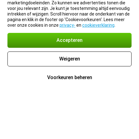
marketingdoeleinden. Zo kunnen we advertenties tonen die
voor jou relevant zijn. Je kunt je toestemming altijd eenvoudig
intrekken of wijzigen. Scroll hiervoor naar de onderkant van de
pagina en klik in de footer op 'Cookievoorkeuren'. Lees meer
over onze cookies in onze
privacy-
en
cookieverklaring
.
Accepteren
Weigeren
Voorkeuren beheren