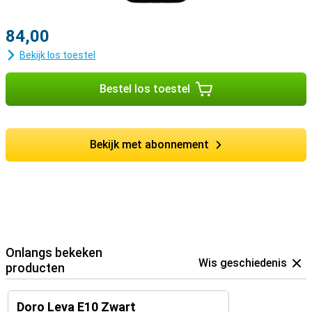
84,00
Bekijk los toestel
Bestel los toestel
Bekijk met abonnement
Onlangs bekeken
Wis geschiedenis
producten
Doro Leva E10 Zwart