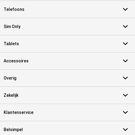
Telefoons
Sim Only
Tablets
Accessoires
Overig
Zakelijk
Klantenservice
Belsimpel