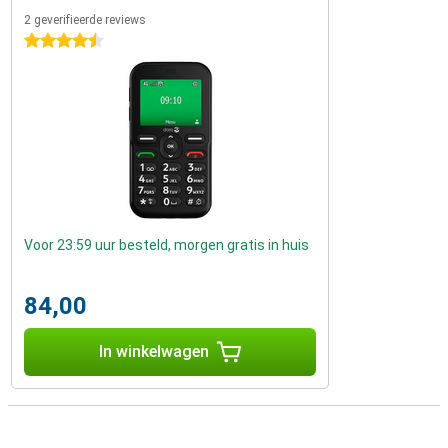
2 geverifieerde reviews
4.5 sterren
Voor 23:59 uur besteld, morgen gratis in huis
84,00
In winkelwagen