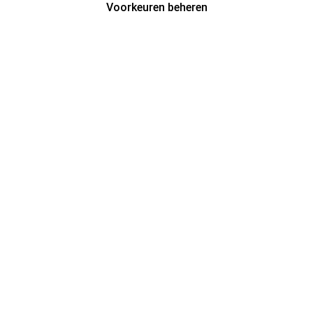
Voorkeuren beheren