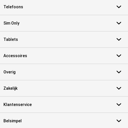
Telefoons
Sim Only
Tablets
Accessoires
Overig
Zakelijk
Klantenservice
Belsimpel