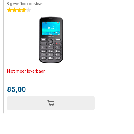
9 geverifieerde reviews
4 sterren
Niet meer leverbaar
85,00