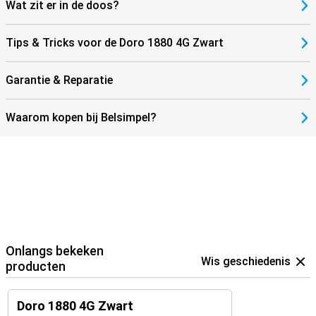
Wat zit er in de doos?
Tips & Tricks voor de Doro 1880 4G Zwart
Garantie & Reparatie
Waarom kopen bij Belsimpel?
Onlangs bekeken
Wis geschiedenis
producten
Doro 1880 4G Zwart