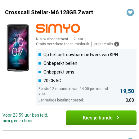
Crosscall Stellar-M6 128GB Zwart
Nieuw abonnement
2 jaar
Gratis verzekerd tegen misbruik
prijsdetails
Op het betrouwbare netwerk van KPN
Onbeperkt bellen
Onbeperkt sms
20 GB 5G
Eerste 12 maanden van 24,00 per maand
19,50
voor:
0,00
Eenmalige betaling toestel:
Voor 23:59 uur besteld,
Kies je bundel
morgen
in huis