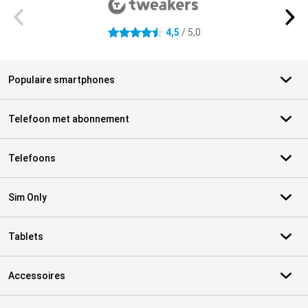
4,5
/ 5,0
4.5 sterren
Populaire smartphones
Telefoon met abonnement
Telefoons
Sim Only
Tablets
Accessoires