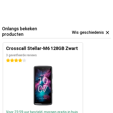
Onlangs bekeken
Wis geschiedenis
producten
Crosscall Stellar-M6 128GB Zwart
3 geverifieerde reviews
4 sterren
Voor 23:59 uur besteld, morgen gratis in huis