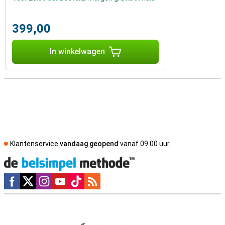
399,00
In winkelwagen
Klantenservice
vandaag geopend
vanaf 09.00 uur
Social media
Externe winkelbeoordelingen