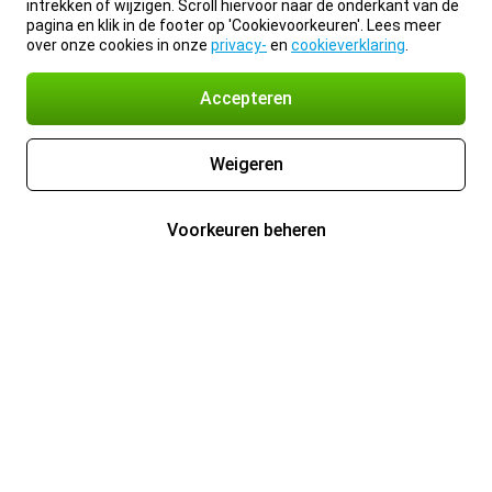
intrekken of wijzigen. Scroll hiervoor naar de onderkant van de
pagina en klik in de footer op 'Cookievoorkeuren'. Lees meer
over onze cookies in onze
privacy-
en
cookieverklaring
.
Accepteren
Weigeren
Voorkeuren beheren