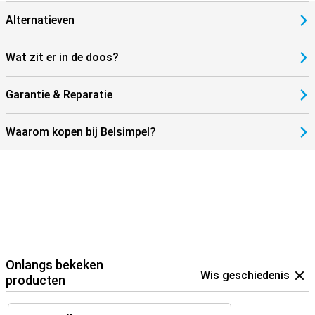
Alternatieven
Wat zit er in de doos?
Garantie & Reparatie
Waarom kopen bij Belsimpel?
Onlangs bekeken
Wis geschiedenis
producten