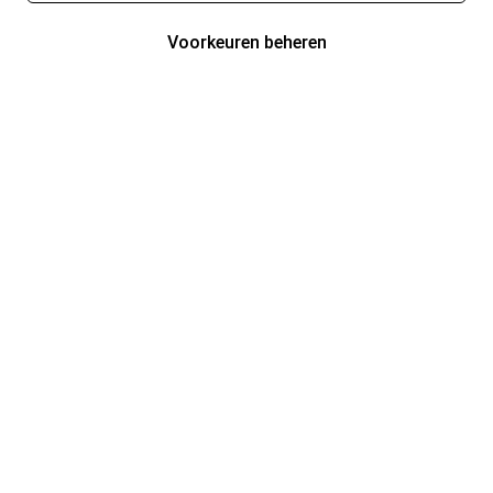
Voorkeuren beheren