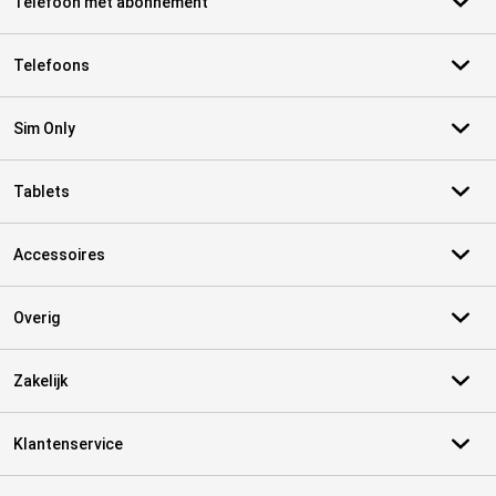
Telefoon met abonnement
Telefoons
Sim Only
Tablets
Accessoires
Overig
Zakelijk
Klantenservice