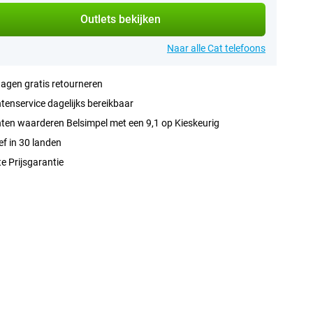
Outlets bekijken
Naar alle Cat telefoons
agen gratis retourneren
tenservice dagelijks bereikbaar
ten waarderen Belsimpel met een 9,1 op Kieskeurig
ef in 30 landen
e Prijsgarantie