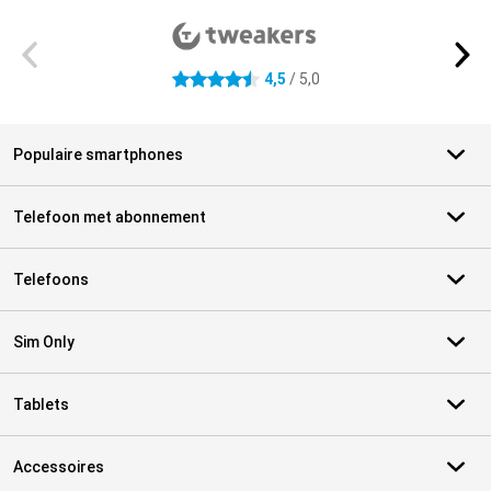
4,5
/ 5,0
4.5 sterren
Populaire smartphones
Telefoon met abonnement
Telefoons
Sim Only
Tablets
Accessoires