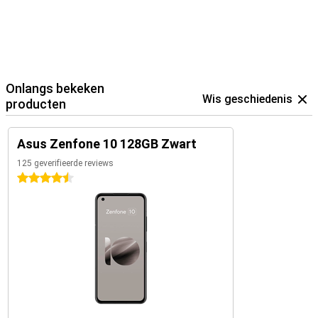
Onlangs bekeken
Wis geschiedenis
producten
Asus Zenfone 10 128GB Zwart
125 geverifieerde reviews
4.5 sterren