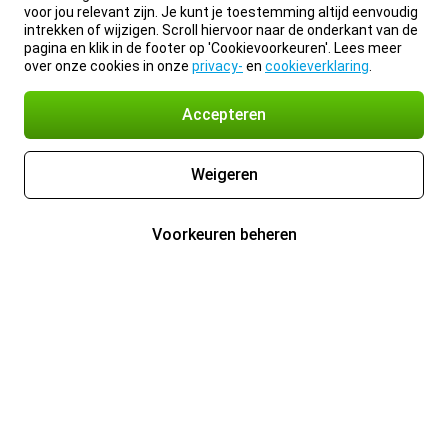
voor jou relevant zijn. Je kunt je toestemming altijd eenvoudig
intrekken of wijzigen. Scroll hiervoor naar de onderkant van de
pagina en klik in de footer op 'Cookievoorkeuren'. Lees meer
over onze cookies in onze
privacy-
en
cookieverklaring
.
Accepteren
Weigeren
Voorkeuren beheren