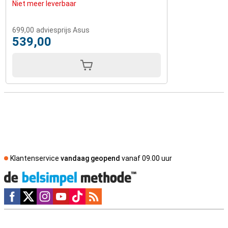
Niet meer leverbaar
699,00
adviesprijs Asus
539,00
Klantenservice
vandaag geopend
vanaf 09.00 uur
Social media
Externe winkelbeoordelingen