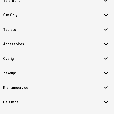
Telefoons
Sim Only
Tablets
Accessoires
Overig
Zakelijk
Klantenservice
Belsimpel