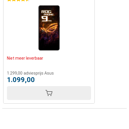
Niet meer leverbaar
1.299,00
adviesprijs Asus
1.099,00