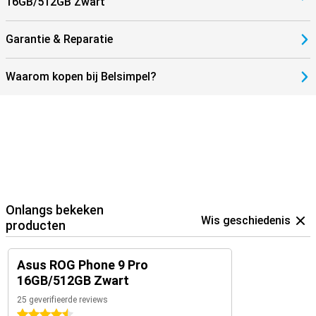
16GB/512GB Zwart
Garantie & Reparatie
Waarom kopen bij Belsimpel?
Onlangs bekeken
Wis geschiedenis
producten
Asus ROG Phone 9 Pro
16GB/512GB Zwart
25 geverifieerde reviews
4.5 sterren