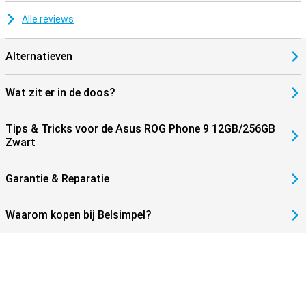
Alle reviews
Alternatieven
Wat zit er in de doos?
Tips & Tricks voor de Asus ROG Phone 9 12GB/256GB
Zwart
Garantie & Reparatie
Waarom kopen bij Belsimpel?