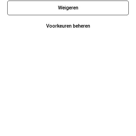
Weigeren
Voorkeuren beheren