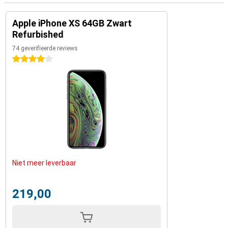
Apple iPhone XS 64GB Zwart
Refurbished
74 geverifieerde reviews
4 sterren
Niet meer leverbaar
219,00