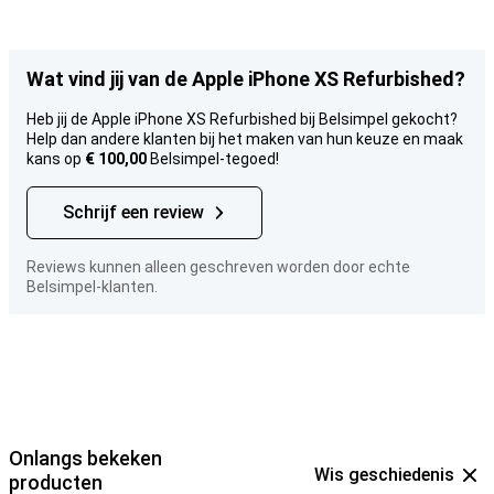
Wat vind jij van de Apple iPhone XS Refurbished?
Heb jij de Apple iPhone XS Refurbished bij Belsimpel gekocht?
Help dan andere klanten bij het maken van hun keuze en maak
kans op
€ 100,00
Belsimpel-tegoed!
Schrijf een review
Reviews kunnen alleen geschreven worden door echte
Belsimpel-klanten.
Onlangs bekeken
Wis geschiedenis
producten