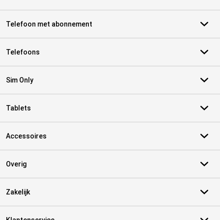
Telefoon met abonnement
Telefoons
Sim Only
Tablets
Accessoires
Overig
Zakelijk