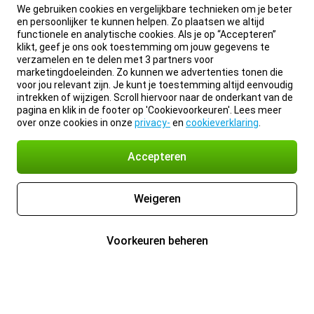
We gebruiken cookies en vergelijkbare technieken om je beter
en persoonlijker te kunnen helpen. Zo plaatsen we altijd
functionele en analytische cookies. Als je op “Accepteren”
klikt, geef je ons ook toestemming om jouw gegevens te
verzamelen en te delen met 3 partners voor
marketingdoeleinden. Zo kunnen we advertenties tonen die
voor jou relevant zijn. Je kunt je toestemming altijd eenvoudig
intrekken of wijzigen. Scroll hiervoor naar de onderkant van de
pagina en klik in de footer op 'Cookievoorkeuren'. Lees meer
over onze cookies in onze
privacy-
en
cookieverklaring
.
Accepteren
Weigeren
Voorkeuren beheren