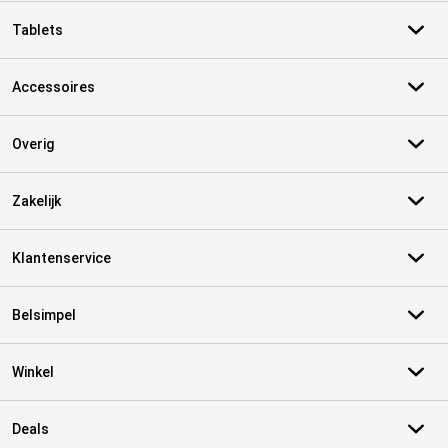
Tablets
Accessoires
Overig
Zakelijk
Klantenservice
Belsimpel
Winkel
Deals