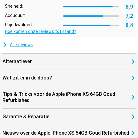
8,9
Snelheid:
7,2
Accuduur:
8,4
Prijs-kwaliteit:
Hoe komen onze reviews tot stand?
Alle reviews
Alternatieven
Wat zit er in de doos?
Tips & Tricks voor de Apple iPhone XS 64GB Goud
Refurbished
Garantie & Reparatie
Nieuws over de Apple iPhone XS 64GB Goud Refurbished