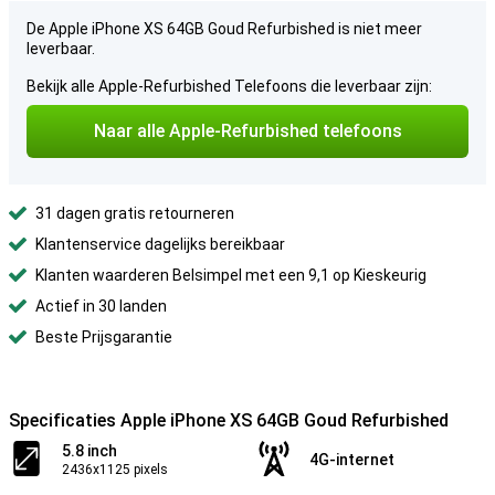
De Apple iPhone XS 64GB Goud Refurbished is niet meer
leverbaar.
Bekijk alle Apple-Refurbished Telefoons die leverbaar zijn:
Naar alle Apple-Refurbished telefoons
31 dagen gratis retourneren
Klantenservice dagelijks bereikbaar
Klanten waarderen Belsimpel met een 9,1 op Kieskeurig
Actief in 30 landen
Beste Prijsgarantie
Specificaties Apple iPhone XS 64GB Goud Refurbished
5.8 inch
4G-internet
2436x1125 pixels