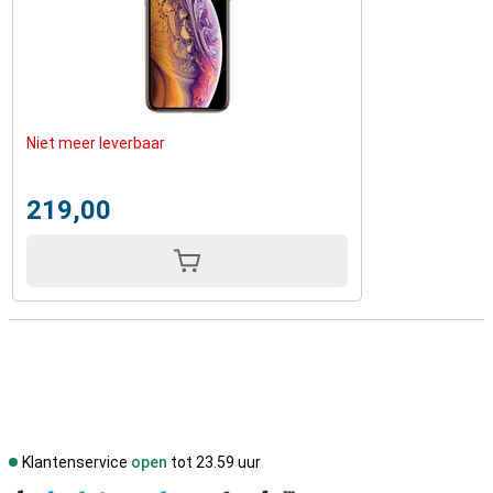
Niet meer leverbaar
219,00
Klantenservice
open
tot 23.59 uur