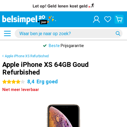
Beste
Prijsgarantie
Apple iPhone XS Refurbished
Apple iPhone XS 64GB Goud
Refurbished
8,4
Erg goed
4 sterren
Niet meer leverbaar