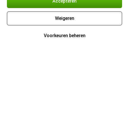
Accepteren
Weigeren
Voorkeuren beheren