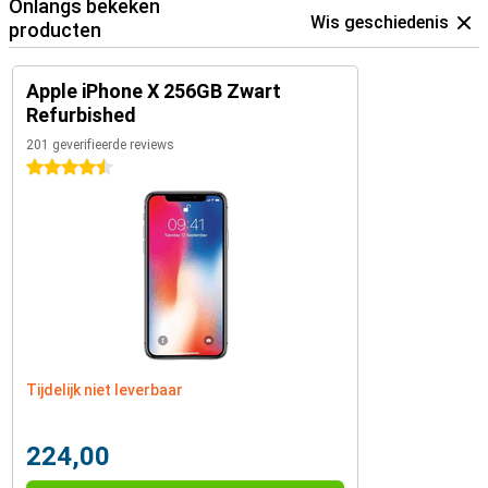
Onlangs bekeken
Wis geschiedenis
producten
Apple iPhone X 256GB Zwart
Refurbished
201 geverifieerde reviews
4.5 sterren
Tijdelijk niet leverbaar
224,00