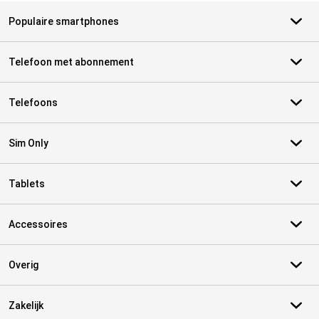
Populaire smartphones
Telefoon met abonnement
Telefoons
Sim Only
Tablets
Accessoires
Overig
Zakelijk