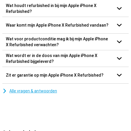
Wat houdt refurbished in bij mijn Apple iPhone X
Refurbished?
Waar komt mijn Apple iPhone X Refurbished vandaan?
Wat voor productconditie mag ik bij mijn Apple iPhone
X Refurbished verwachten?
Wat wordt er in de doos van mijn Apple iPhone X
Refurbished bijgeleverd?
Zit er garantie op mijn Apple iPhone X Refurbished?
Alle vragen & antwoorden