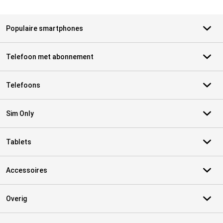
Populaire smartphones
Telefoon met abonnement
Telefoons
Sim Only
Tablets
Accessoires
Overig