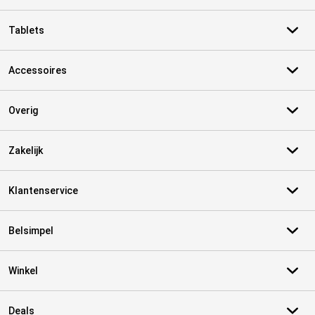
Tablets
Accessoires
Overig
Zakelijk
Klantenservice
Belsimpel
Winkel
Deals