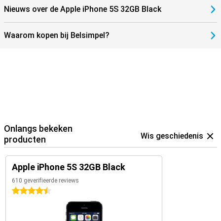
Nieuws over de Apple iPhone 5S 32GB Black
Waarom kopen bij Belsimpel?
Onlangs bekeken
Wis geschiedenis
producten
Apple iPhone 5S 32GB Black
610 geverifieerde reviews
4.5 sterren