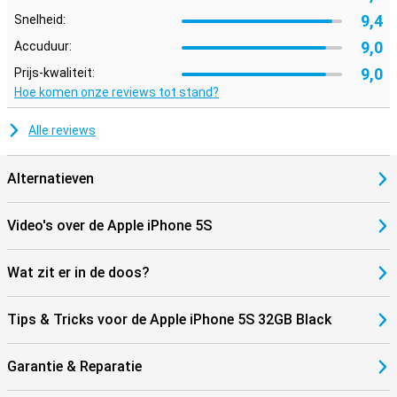
9,4
Snelheid:
9,0
Accuduur:
9,0
Prijs-kwaliteit:
Hoe komen onze reviews tot stand?
Alle reviews
Alternatieven
Video's over de Apple iPhone 5S
Wat zit er in de doos?
Tips & Tricks voor de Apple iPhone 5S 32GB Black
Garantie & Reparatie