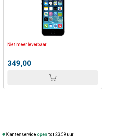
Niet meer leverbaar
349,00
Klantenservice
open
tot 23.59 uur