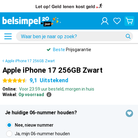
Beste
Prijsgarantie
Apple iPhone 17 256GB Zwart
Apple iPhone 17 256GB Zwart
9,1
Uitstekend
4.5 sterren
Online:
Voor 23:59 uur besteld, morgen in huis
Winkel:
Op voorraad
Je huidige 06-nummer houden?
Nee, nieuw nummer
Ja, mijn 06-nummer houden