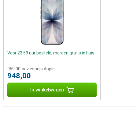
Voor 23:59 uur besteld, morgen gratis in huis
969,00
adviesprijs Apple
948,00
In winkelwagen