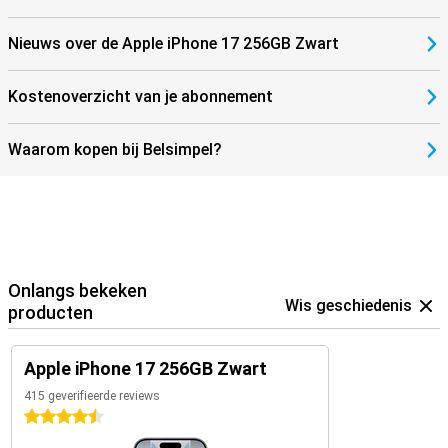
Nieuws over de Apple iPhone 17 256GB Zwart
Kostenoverzicht van je abonnement
Waarom kopen bij Belsimpel?
Onlangs bekeken
Wis geschiedenis
producten
Apple iPhone 17 256GB Zwart
415 geverifieerde reviews
4.5 sterren