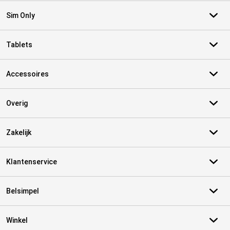
Sim Only
Tablets
Accessoires
Overig
Zakelijk
Klantenservice
Belsimpel
Winkel