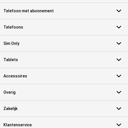
Telefoon met abonnement
Telefoons
Sim Only
Tablets
Accessoires
Overig
Zakelijk
Klantenservice