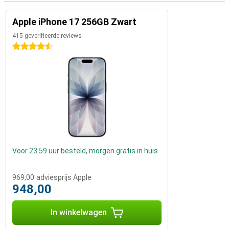
Apple iPhone 17 256GB Zwart
415 geverifieerde reviews
4.5 sterren
Voor 23:59 uur besteld, morgen gratis in huis
969,00
adviesprijs Apple
948,00
In winkelwagen