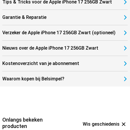
Tips & Tricks voor de Apple iPhone 17 256GB Zwart
Garantie & Reparatie
Verzeker de Apple iPhone 17 256GB Zwart (optioneel)
Nieuws over de Apple iPhone 17 256GB Zwart
Kostenoverzicht van je abonnement
Waarom kopen bij Belsimpel?
Onlangs bekeken
Wis geschiedenis
producten