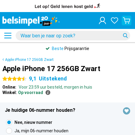
Beste
Prijsgarantie
Apple iPhone 17 256GB Zwart
Apple iPhone 17 256GB Zwart
9,1
Uitstekend
4.5 sterren
Online:
Voor 23:59 uur besteld, morgen in huis
Winkel:
Op voorraad
Je huidige 06-nummer houden?
Nee, nieuw nummer
Ja, mijn 06-nummer houden