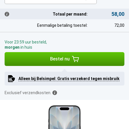
58,00
Totaal per maand:
Eenmalige betaling toestel:
72,00
Voor 23:59 uur besteld,
morgen
in huis
Bestel nu
Alleen bij Belsimpel: Gratis verzekerd tegen misbruik
Exclusief verzendkosten.