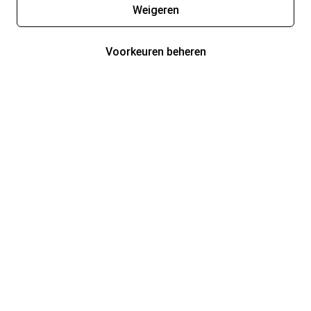
Weigeren
Voorkeuren beheren