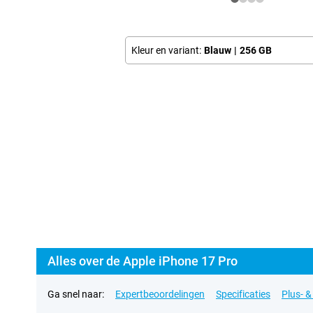
Kleur en variant:
Blauw
|
256 GB
Alles over de Apple iPhone 17 Pro
Ga snel naar:
Expertbeoordelingen
Specificaties
Plus- 