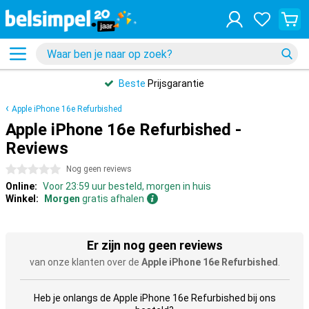
Beste
Prijsgarantie
Apple iPhone 16e Refurbished
Apple iPhone 16e Refurbished -
Reviews
0 sterren
Nog geen reviews
Online:
Voor 23:59 uur besteld, morgen in huis
Winkel:
Morgen
gratis afhalen
Er zijn nog geen reviews
van onze klanten over de
Apple iPhone 16e Refurbished
.
Heb je onlangs de Apple iPhone 16e Refurbished bij ons