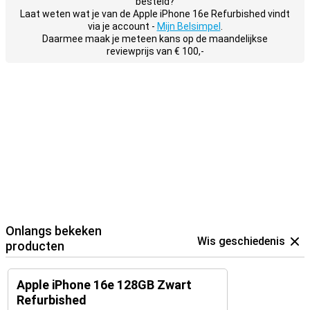
besteld?
Laat weten wat je van de Apple iPhone 16e Refurbished vindt
via je account -
Mijn Belsimpel
.
Daarmee maak je meteen kans op de maandelijkse
reviewprijs van € 100,-
Onlangs bekeken
Wis geschiedenis
producten
Apple iPhone 16e 128GB Zwart
Refurbished