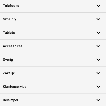
Telefoons
Sim Only
Tablets
Accessoires
Overig
Zakelijk
Klantenservice
Belsimpel