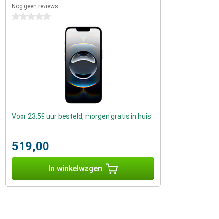
Nog geen reviews
0 sterren
Voor 23:59 uur besteld, morgen gratis in huis
519,00
In winkelwagen