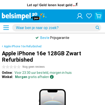
Beste
Prijsgarantie
Apple iPhone 16e Refurbished
Apple iPhone 16e 128GB Zwart
Refurbished
0 sterren
Nog geen reviews
Online:
Voor 23:30 uur besteld, morgen in huis
Winkel:
Morgen
gratis afhalen