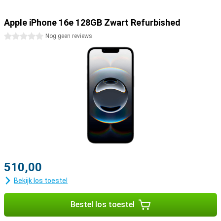
Apple iPhone 16e 128GB Zwart Refurbished
0 sterren
Nog geen reviews
510,00
Bekijk los toestel
Bestel los toestel