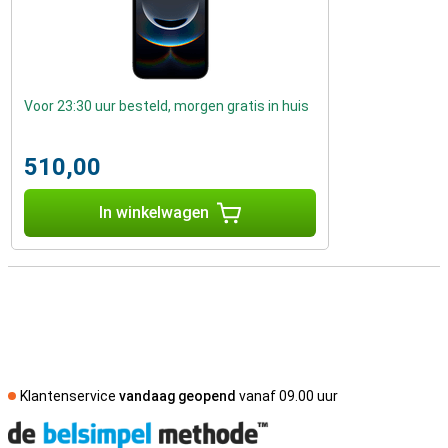
Voor 23:30 uur besteld, morgen gratis in huis
510,00
In winkelwagen
Klantenservice
vandaag geopend
vanaf 09.00 uur