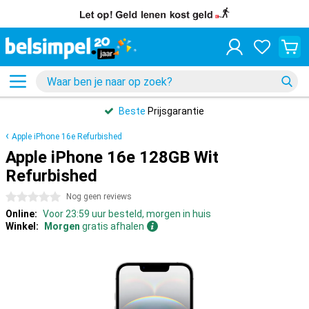
Beste
Prijsgarantie
Apple iPhone 16e Refurbished
Apple iPhone 16e 128GB Wit
Refurbished
0 sterren
Nog geen reviews
Online:
Voor 23:59 uur besteld, morgen in huis
Winkel:
Morgen
gratis afhalen