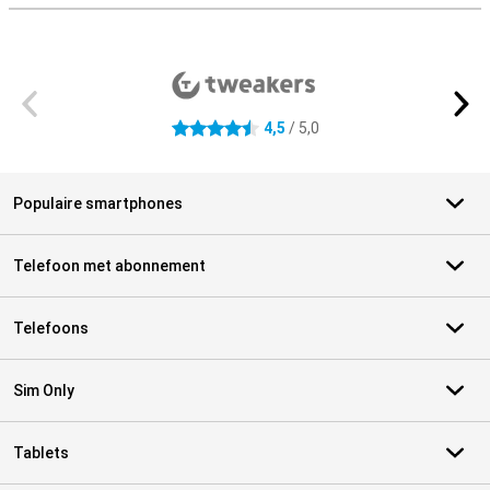
Externe winkelbeoordelingen
4,5
/ 5,0
4.5 sterren
Populaire smartphones
Telefoon met abonnement
Telefoons
Sim Only
Tablets