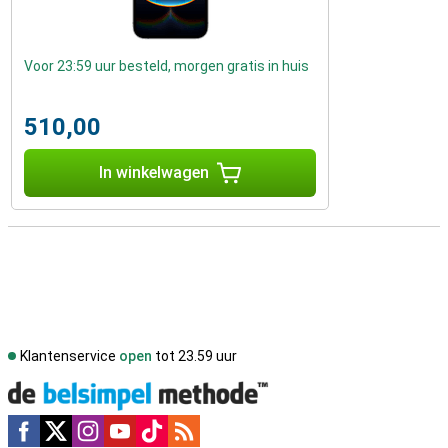
Voor 23:59 uur besteld, morgen gratis in huis
510,00
In winkelwagen
Klantenservice
open
tot 23.59 uur
Social media