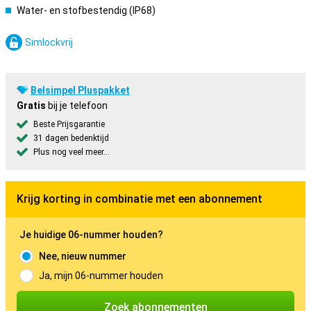
Water- en stofbestendig (IP68)
Simlockvrij
Belsimpel Pluspakket
Gratis
bij je telefoon
Beste Prijsgarantie
31 dagen bedenktijd
Plus nog veel meer...
Krijg korting in combinatie met een abonnement
Je huidige 06-nummer houden?
Nee, nieuw nummer
Ja, mijn 06-nummer houden
Zoek abonnementen