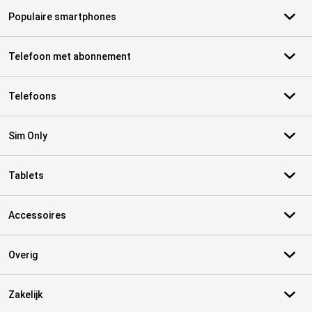
Populaire smartphones
Telefoon met abonnement
Telefoons
Sim Only
Tablets
Accessoires
Overig
Zakelijk