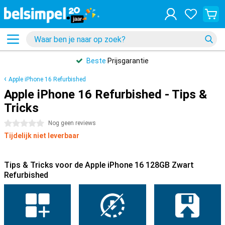
Beste
Prijsgarantie
Apple iPhone 16 Refurbished
Apple iPhone 16 Refurbished - Tips &
Tricks
0 sterren
Nog geen reviews
Tijdelijk niet leverbaar
Tips & Tricks voor de Apple iPhone 16 128GB Zwart
Refurbished