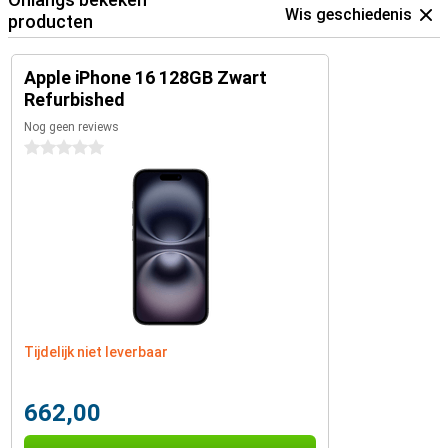
Wis geschiedenis
producten
Apple iPhone 16 128GB Zwart
Refurbished
Nog geen reviews
0 sterren
Tijdelijk niet leverbaar
662,00