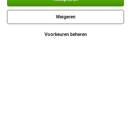
Weigeren
Voorkeuren beheren