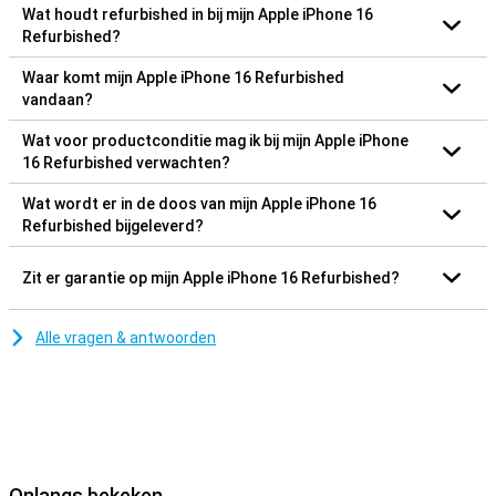
Wat houdt refurbished in bij mijn Apple iPhone 16
Refurbished?
Waar komt mijn Apple iPhone 16 Refurbished
vandaan?
Wat voor productconditie mag ik bij mijn Apple iPhone
16 Refurbished verwachten?
Wat wordt er in de doos van mijn Apple iPhone 16
Refurbished bijgeleverd?
Zit er garantie op mijn Apple iPhone 16 Refurbished?
Alle vragen & antwoorden
Onlangs bekeken