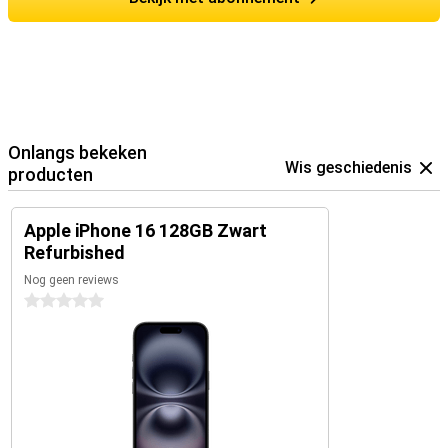
Onlangs bekeken
Wis geschiedenis
producten
Apple iPhone 16 128GB Zwart
Refurbished
Nog geen reviews
0 sterren