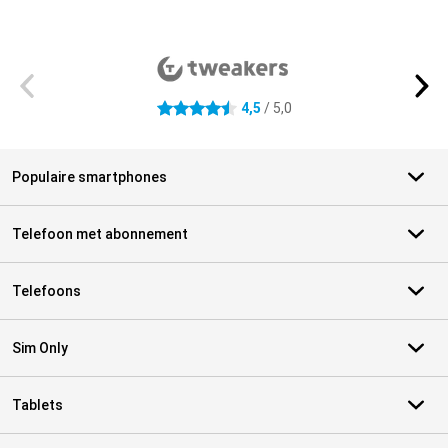
Externe winkelbeoordelingen
4,5
/ 5,0
4.5 sterren
Populaire smartphones
Telefoon met abonnement
Telefoons
Sim Only
Tablets