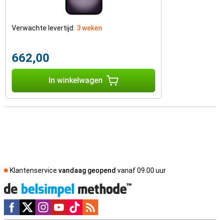
Verwachte levertijd:
3 weken
662,00
In winkelwagen
Klantenservice
vandaag geopend
vanaf 09.00 uur
Social media