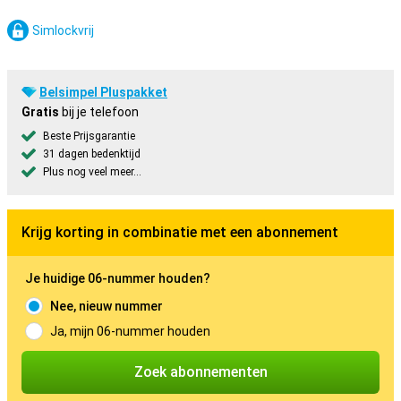
Simlockvrij
Belsimpel Pluspakket
Gratis
bij je telefoon
Beste Prijsgarantie
31 dagen bedenktijd
Plus nog veel meer...
Krijg korting in combinatie met een abonnement
Je huidige 06-nummer houden?
Nee, nieuw nummer
Ja, mijn 06-nummer houden
Zoek abonnementen