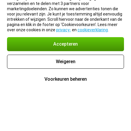
verzamelen en te delen met 3 partners voor
marketingdoeleinden. Zo kunnen we advertenties tonen die
voor jou relevant zijn. Je kunt je toestemming altijd eenvoudig
intrekken of wijzigen. Scroll hiervoor naar de onderkant van de
pagina en klik in de footer op 'Cookievoorkeuren'. Lees meer
over onze cookies in onze
privacy-
en
cookieverklaring
.
Accepteren
Weigeren
Voorkeuren beheren