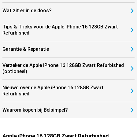
Wat zit er in de doos?
Tips & Tricks voor de Apple iPhone 16 128GB Zwart
Refurbished
Garantie & Reparatie
Verzeker de Apple iPhone 16 128GB Zwart Refurbished
(optioneel)
Nieuws over de Apple iPhone 16 128GB Zwart
Refurbished
Waarom kopen bij Belsimpel?
Apple iPhone 16 128GB Zwart Refurbished