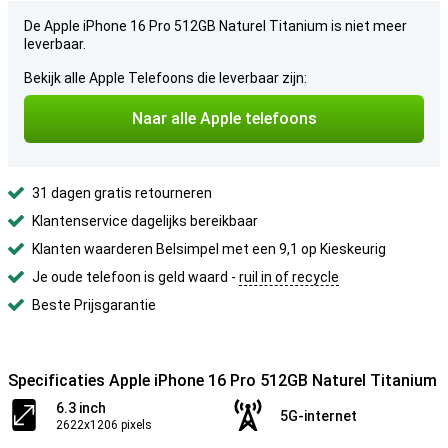
De Apple iPhone 16 Pro 512GB Naturel Titanium is niet meer
leverbaar.
Bekijk alle Apple Telefoons die leverbaar zijn:
Naar alle Apple telefoons
31 dagen gratis retourneren
Klantenservice dagelijks bereikbaar
Klanten waarderen Belsimpel met een 9,1 op Kieskeurig
Je oude telefoon is geld waard -
ruil in of recycle
Beste Prijsgarantie
Specificaties Apple iPhone 16 Pro 512GB Naturel Titanium
6.3 inch
5G-internet
2622x1206 pixels