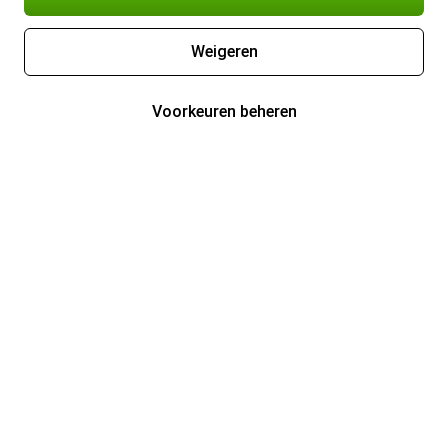
Weigeren
Voorkeuren beheren