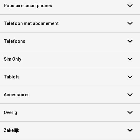
Populaire smartphones
Telefoon met abonnement
Telefoons
Sim Only
Tablets
Accessoires
Overig
Zakelijk