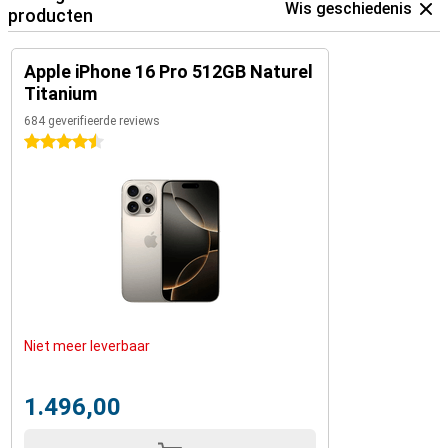
Wis geschiedenis
producten
Apple iPhone 16 Pro 512GB Naturel
Titanium
684 geverifieerde reviews
4.5 sterren
Niet meer leverbaar
1.496,00