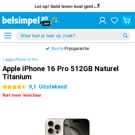
Beste
Prijsgarantie
Apple iPhone 16 Pro
Apple iPhone 16 Pro 512GB Naturel
Titanium
9,1
Uitstekend
4.5 sterren
Niet meer leverbaar