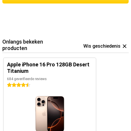
Onlangs bekeken
Wis geschiedenis
producten
Apple iPhone 16 Pro 128GB Desert
Titanium
684 geverifieerde reviews
4.5 sterren