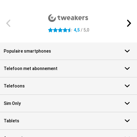
Externe winkelbeoordelingen
4,5
/ 5,0
4.5 sterren
Populaire smartphones
Telefoon met abonnement
Telefoons
Sim Only
Tablets