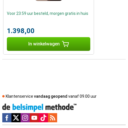
Voor 23:59 uur besteld, morgen gratis in huis
1.398,00
In winkelwagen
Klantenservice
vandaag geopend
vanaf 09.00 uur
Social media