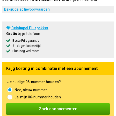
Bekijk de actievoorwaarden
Belsimpel Pluspakket
Gratis
bij je telefoon
Beste Prijsgarantie
31 dagen bedenktijd
Plus nog veel meer...
Krijg korting in combinatie met een abonnement
Je huidige 06-nummer houden?
Nee, nieuw nummer
Ja, mijn 06-nummer houden
Zoek abonnementen