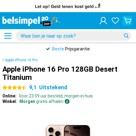
Beste
Prijsgarantie
Apple iPhone 16 Pro
Apple iPhone 16 Pro 128GB Desert
Titanium
9,1
Uitstekend
4.5 sterren
Online:
Voor 23:59 uur besteld, morgen in huis
Winkel:
Morgen
gratis afhalen