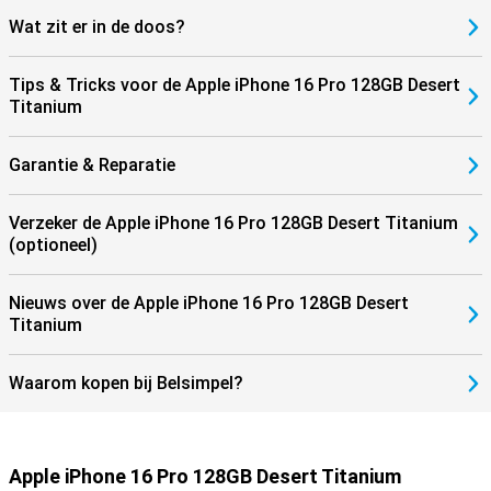
Wat zit er in de doos?
Tips & Tricks voor de Apple iPhone 16 Pro 128GB Desert
Titanium
Garantie & Reparatie
Verzeker de Apple iPhone 16 Pro 128GB Desert Titanium
(optioneel)
Nieuws over de Apple iPhone 16 Pro 128GB Desert
Titanium
Waarom kopen bij Belsimpel?
Apple iPhone 16 Pro 128GB Desert Titanium