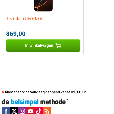
Tijdelijk niet leverbaar
869,00
In winkelwagen
Klantenservice
vandaag geopend
vanaf 09.00 uur
Social media