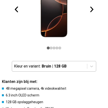
Kleur en variant:
Bruin
|
128 GB
Klanten zijn blij met:
48 megapixel camera, 4k videokwaliteit
6.3 inch OLED scherm
128 GB opslaggeheugen