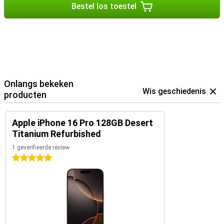
Bestel los toestel
Onlangs bekeken
Wis geschiedenis
producten
Apple iPhone 16 Pro 128GB Desert
Titanium Refurbished
1 geverifieerde review
5 sterren