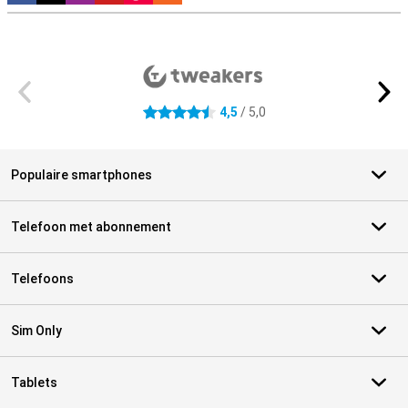
Externe winkelbeoordelingen
4,5
/ 5,0
4.5 sterren
Populaire smartphones
Telefoon met abonnement
Telefoons
Sim Only
Tablets