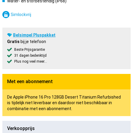
Water- en stofbestendig (IP68)
Simlockvrij
Belsimpel Pluspakket
Gratis
bij je telefoon
Beste Prijsgarantie
31 dagen bedenktijd
Plus nog veel meer...
Met een abonnement
De Apple iPhone 16 Pro 128GB Desert Titanium Refurbished
is tijdelijk niet leverbaar en daardoor niet beschikbaar in
combinatie met een abonnement.
Verkoopprijs