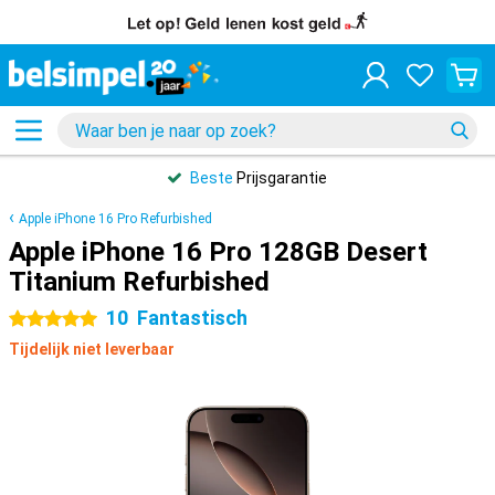
Beste
Prijsgarantie
Apple iPhone 16 Pro Refurbished
Apple iPhone 16 Pro 128GB Desert
Titanium Refurbished
10
Fantastisch
5 sterren
Tijdelijk niet leverbaar