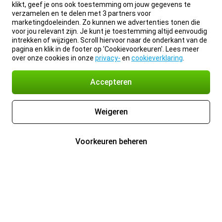
klikt, geef je ons ook toestemming om jouw gegevens te
verzamelen en te delen met 3 partners voor
marketingdoeleinden. Zo kunnen we advertenties tonen die
voor jou relevant zijn. Je kunt je toestemming altijd eenvoudig
intrekken of wijzigen. Scroll hiervoor naar de onderkant van de
pagina en klik in de footer op 'Cookievoorkeuren'. Lees meer
over onze cookies in onze
privacy-
en
cookieverklaring
.
Accepteren
Weigeren
Voorkeuren beheren