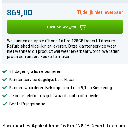
869,00
Tijdelijk niet leverbaar
In winkelwagen
We kunnen de Apple iPhone 16 Pro 128GB Desert Titanium
Refurbished tijdelijk niet leveren. Onze klantenservice weet
niet wanneer dit product wel weer leverbaar wordt. We raden
je aan een andere keuze te maken.
31 dagen gratis retourneren
Klantenservice dagelijks bereikbaar
Klanten waarderen Belsimpel met een 9,1 op Kieskeurig
Je oude telefoon is geld waard -
ruil in of recycle
Beste Prijsgarantie
Specificaties Apple iPhone 16 Pro 128GB Desert Titanium