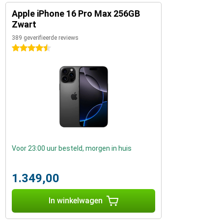
Apple iPhone 16 Pro Max 256GB
Zwart
389 geverifieerde reviews
4.5 sterren
Voor 23:00 uur besteld, morgen in huis
1.349,00
In winkelwagen