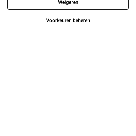
Weigeren
Voorkeuren beheren