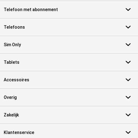
Telefoon met abonnement
Telefoons
Sim Only
Tablets
Accessoires
Overig
Zakelijk
Klantenservice