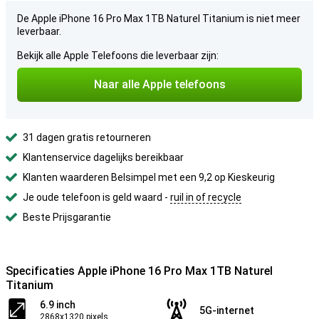
De Apple iPhone 16 Pro Max 1TB Naturel Titanium is niet meer
leverbaar.
Bekijk alle Apple Telefoons die leverbaar zijn:
Naar alle Apple telefoons
31 dagen gratis retourneren
Klantenservice dagelijks bereikbaar
Klanten waarderen Belsimpel met een 9,2 op Kieskeurig
Je oude telefoon is geld waard -
ruil in of recycle
Beste Prijsgarantie
Specificaties Apple iPhone 16 Pro Max 1TB Naturel
Titanium
6.9 inch
5G-internet
2868x1320 pixels