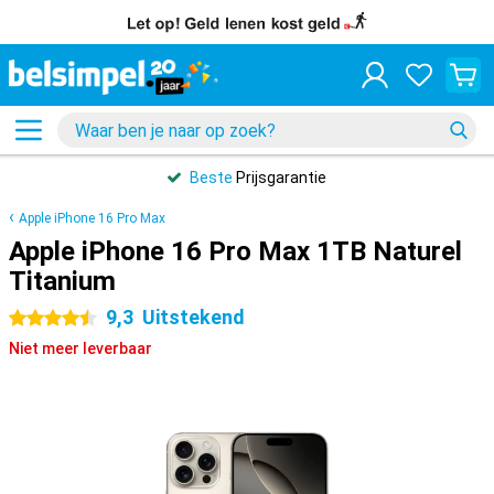
Beste
Prijsgarantie
Apple iPhone 16 Pro Max
Apple iPhone 16 Pro Max 1TB Naturel
Titanium
9,3
Uitstekend
4.5 sterren
Niet meer leverbaar