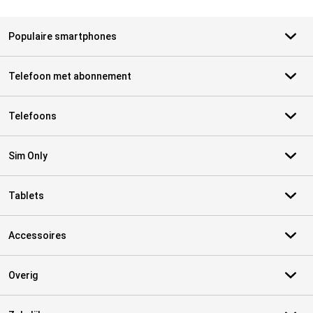
Populaire smartphones
Telefoon met abonnement
Telefoons
Sim Only
Tablets
Accessoires
Overig