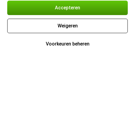
Accepteren
Weigeren
Voorkeuren beheren