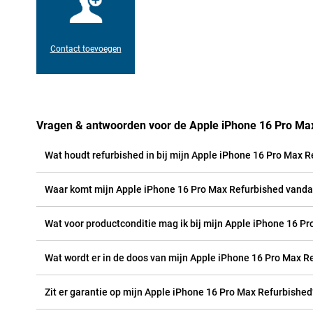
Contact toevoegen
Vragen & antwoorden voor de Apple iPhone 16 Pro Ma
Wat houdt refurbished in bij mijn Apple iPhone 16 Pro Max 
Waar komt mijn Apple iPhone 16 Pro Max Refurbished vand
Wat voor productconditie mag ik bij mijn Apple iPhone 16 P
Wat wordt er in de doos van mijn Apple iPhone 16 Pro Max R
Zit er garantie op mijn Apple iPhone 16 Pro Max Refurbished