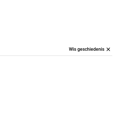
Wis geschiedenis