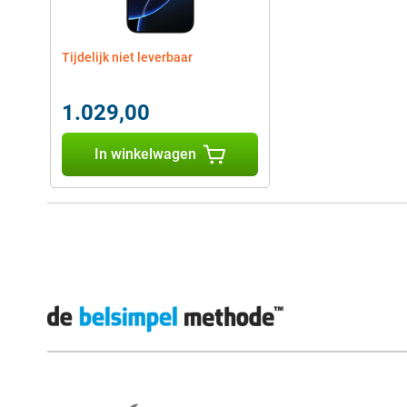
Tijdelijk niet leverbaar
1.029,00
In winkelwagen
Externe winkelbeoordelingen