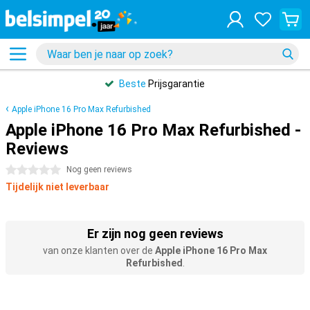
Beste
Prijsgarantie
Apple iPhone 16 Pro Max Refurbished
Apple iPhone 16 Pro Max Refurbished -
Reviews
0 sterren
Nog geen reviews
Tijdelijk niet leverbaar
Er zijn nog geen reviews
van onze klanten over de
Apple iPhone 16 Pro Max
Refurbished
.