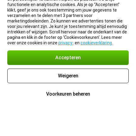
functionele en analytische cookies. Als je op “Accepteren”
klikt, geef je ons ook toestemming om jouw gegevens te
verzamelen en te delen met 3 partners voor
marketingdoeleinden. Zo kunnen we advertenties tonen die
voor jou relevant zijn. Je kunt je toestemming altijd eenvoudig
intrekken of wijzigen. Scroll hiervoor naar de onderkant van de
pagina en klik in de footer op 'Cookievoorkeuren'. Lees meer
over onze cookies in onze
privacy-
en
cookieverklaring
.
Accepteren
Weigeren
Voorkeuren beheren