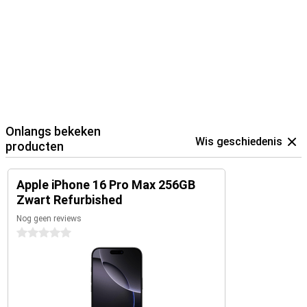
Onlangs bekeken
Wis geschiedenis
producten
Apple iPhone 16 Pro Max 256GB
Zwart Refurbished
Nog geen reviews
0 sterren