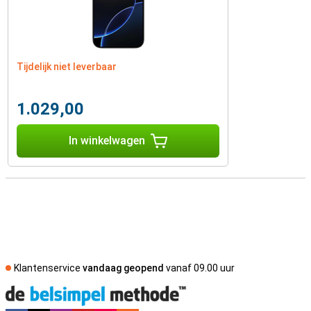
Tijdelijk niet leverbaar
1.029,00
In winkelwagen
Klantenservice
vandaag geopend
vanaf 09.00 uur