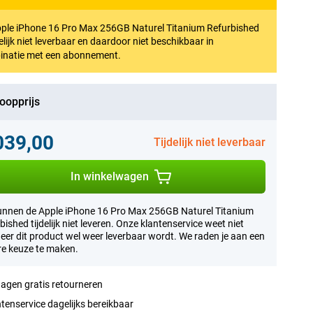
ple iPhone 16 Pro Max 256GB Naturel Titanium Refurbished
jdelijk niet leverbaar en daardoor niet beschikbaar in
inatie met een abonnement.
oopprijs
039,00
Tijdelijk niet leverbaar
In winkelwagen
nnen de Apple iPhone 16 Pro Max 256GB Naturel Titanium
bished tijdelijk niet leveren. Onze klantenservice weet niet
er dit product wel weer leverbaar wordt. We raden je aan een
e keuze te maken.
agen gratis retourneren
tenservice dagelijks bereikbaar