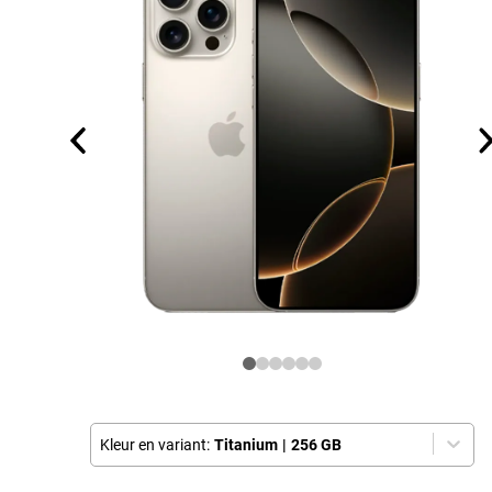
Kleur en variant:
Titanium
|
256 GB