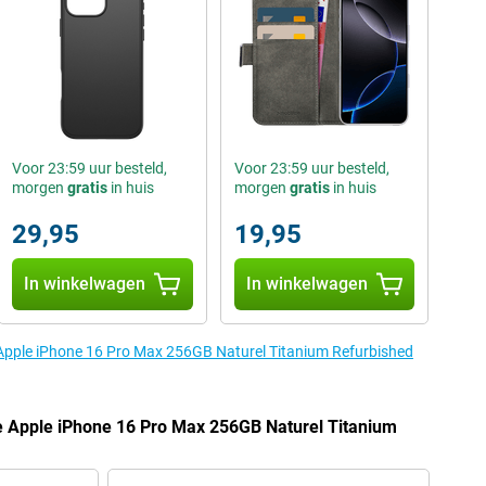
Voor 23:59 uur besteld,
Voor 23:59 uur besteld,
morgen
gratis
in huis
morgen
gratis
in huis
29,95
19,95
In winkelwagen
In winkelwagen
 Apple iPhone 16 Pro Max 256GB Naturel Titanium Refurbished
e Apple iPhone 16 Pro Max 256GB Naturel Titanium