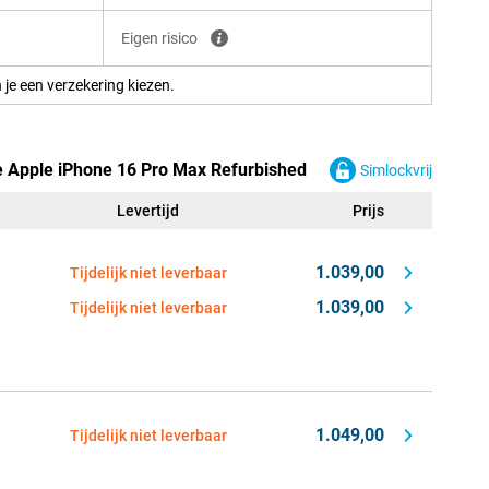
Eigen risico
 je een verzekering kiezen.
e Apple iPhone 16 Pro Max Refurbished
Simlockvrij
Levertijd
Prijs
1.039,00
Tijdelijk niet leverbaar
1.039,00
Tijdelijk niet leverbaar
1.049,00
Tijdelijk niet leverbaar