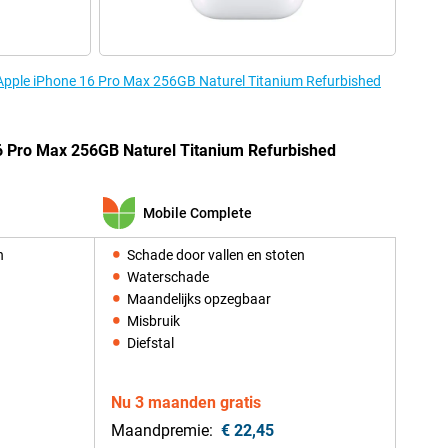
 Apple iPhone 16 Pro Max 256GB Naturel Titanium Refurbished
6 Pro Max 256GB Naturel Titanium Refurbished
Mobile Complete
n
Schade door vallen en stoten
Waterschade
Maandelijks opzegbaar
Misbruik
Diefstal
Nu 3 maanden gratis
Maandpremie:
€ 22,45