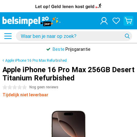
Beste
Prijsgarantie
Apple iPhone 16 Pro Max Refurbished
Apple iPhone 16 Pro Max 256GB Desert
Titanium Refurbished
0 sterren
Nog geen reviews
Tijdelijk niet leverbaar