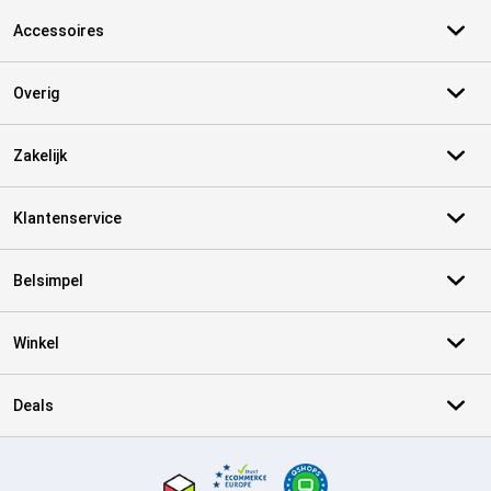
Accessoires
Overig
Zakelijk
Klantenservice
Belsimpel
Winkel
Deals
Certificaten, betaalmethoden, bezorgingsdienst partners