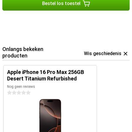
Bestel los toestel
Onlangs bekeken
Wis geschiedenis
producten
Apple iPhone 16 Pro Max 256GB
Desert Titanium Refurbished
Nog geen reviews
0 sterren