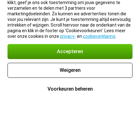
klikt, geef je ons ook toestemming om jouw gegevens te
verzamelen en te delen met 3 partners voor
marketingdoeleinden. Zo kunnen we advertenties tonen die
voor jou relevant zijn. Je kunt je toestemming altijd eenvoudig
intrekken of wijzigen. Scroll hiervoor naar de onderkant van de
pagina en klik in de footer op 'Cookievoorkeuren'. Lees meer
over onze cookies in onze
privacy-
en
cookieverklaring
.
Accepteren
Weigeren
Voorkeuren beheren