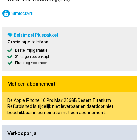
Simlockvrij
Belsimpel Pluspakket
Gratis
bij je telefoon
Beste Prijsgarantie
31 dagen bedenktijd
Plus nog veel meer...
Met een abonnement
De Apple iPhone 16 Pro Max 256GB Desert Titanium
Refurbished is tijdelijk niet leverbaar en daardoor niet
beschikbaar in combinatie met een abonnement.
Verkoopprijs