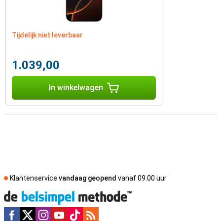
Tijdelijk niet leverbaar
1.039,00
In winkelwagen
Klantenservice
vandaag geopend
vanaf 09.00 uur
Social media