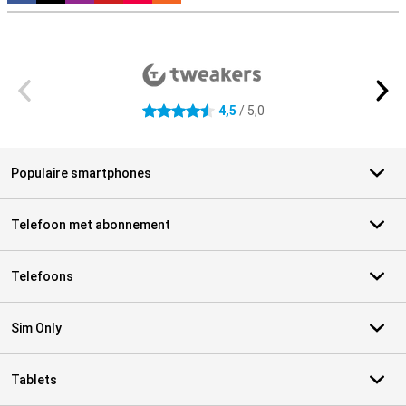
Externe winkelbeoordelingen
4,5
/ 5,0
4.5 sterren
Populaire smartphones
Telefoon met abonnement
Telefoons
Sim Only
Tablets