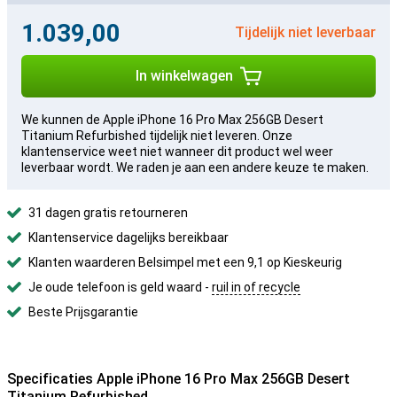
1.039,00
Tijdelijk niet leverbaar
In winkelwagen
We kunnen de Apple iPhone 16 Pro Max 256GB Desert
Titanium Refurbished tijdelijk niet leveren. Onze
klantenservice weet niet wanneer dit product wel weer
leverbaar wordt. We raden je aan een andere keuze te maken.
31 dagen gratis retourneren
Klantenservice dagelijks bereikbaar
Klanten waarderen Belsimpel met een 9,1 op Kieskeurig
Je oude telefoon is geld waard -
ruil in of recycle
Beste Prijsgarantie
Specificaties Apple iPhone 16 Pro Max 256GB Desert
Titanium Refurbished